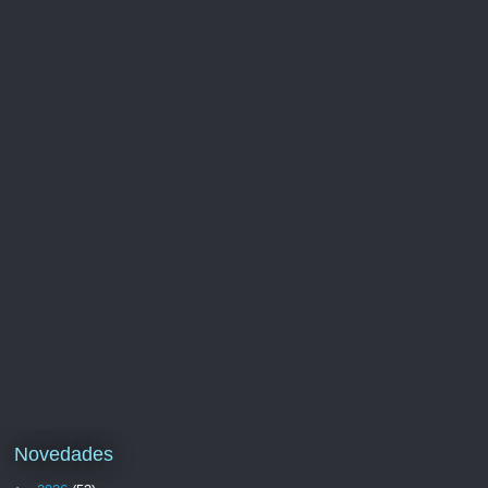
Novedades