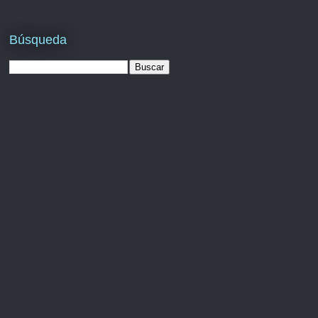
Búsqueda