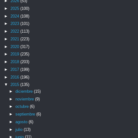
►
2026
(53)
►
2025
(100)
►
2024
(108)
►
2023
(101)
►
2022
(113)
►
2021
(223)
►
2020
(317)
►
2019
(235)
►
2018
(203)
►
2017
(199)
►
2016
(196)
▼
2015
(135)
►
diciembre
(15)
►
noviembre
(9)
►
octubre
(6)
►
septiembre
(6)
►
agosto
(6)
►
julio
(13)
►
junio
(11)