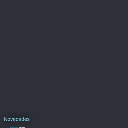
Novedades