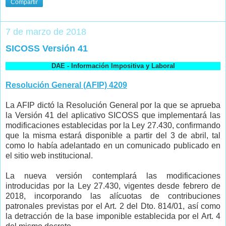
Compartir
7 de marzo de 2018
SICOSS Versión 41
DAE - Información Impositiva y Laboral
Resolución General (AFIP) 4209
La AFIP dictó la Resolución General por la que se aprueba
la Versión 41 del aplicativo SICOSS que implementará las
modificaciones establecidas por la Ley 27.430, confirmando
que la misma estará disponible a partir del 3 de abril, tal
como lo había adelantado en un comunicado publicado en
el sitio web institucional.
La nueva versión contemplará las modificaciones
introducidas por la Ley 27.430, vigentes desde febrero de
2018, incorporando las alícuotas de contribuciones
patronales previstas por el Art. 2 del Dto. 814/01, así como
la detracción de la base imponible establecida por el Art. 4