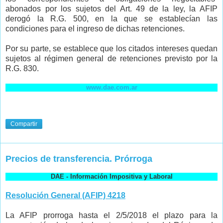
abonados por los sujetos del Art. 49 de la ley, la AFIP
derogó la R.G. 500, en la que se establecían las
condiciones para el ingreso de dichas retenciones.
Por su parte, se establece que los citados intereses quedan
sujetos al régimen general de retenciones previsto por la
R.G. 830.
www.dae.com.ar
Compartir
Precios de transferencia. Prórroga
DAE - Información Impositiva y Laboral
Resolución General (AFIP) 4218
La AFIP prorroga hasta el 2/5/2018 el plazo para la