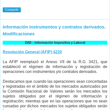
Compartir
Información instrumentos y contratos derivados.
Modificaciones
DAE - Información Impositiva y Laboral
Resolución General (AFIP) 4220
La AFIP reemplazó el Anexo VII de la R.G. 3421, que
estableció el régimen de información y registración de
operaciones con instrumentos y/o contratos derivados.
Destacamos que cuando las operaciones sean concertadas
y registradas en el ámbito de los mercados autorizados por
la Comisión Nacional de Valores serán los mercados los
sujetos obligados por el régimen de información y
registración; mientras que en las operaciones que no sean
cursadas por dichos mercados los sujetos obligados serán