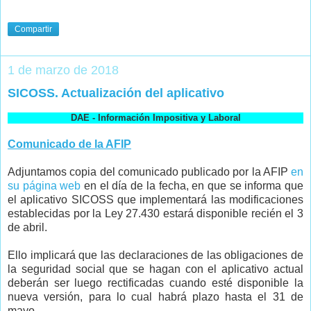
Compartir
1 de marzo de 2018
SICOSS. Actualización del aplicativo
DAE - Información Impositiva y Laboral
Comunicado de la AFIP
Adjuntamos copia del comunicado publicado por la AFIP
en
su página web
en el día de la fecha, en que se informa que
el aplicativo SICOSS que implementará las modificaciones
establecidas por la Ley 27.430 estará disponible recién el 3
de abril.
Ello implicará que las declaraciones de las obligaciones de
la seguridad social que se hagan con el aplicativo actual
deberán ser luego rectificadas cuando esté disponible la
nueva versión, para lo cual habrá plazo hasta el 31 de
mayo.