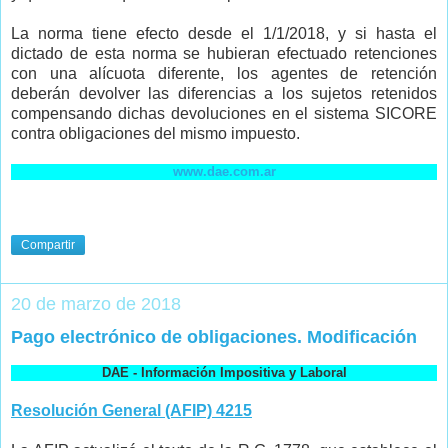
La norma tiene efecto desde el 1/1/2018, y si hasta el
dictado de esta norma se hubieran efectuado retenciones
con una alícuota diferente, los agentes de retención
deberán devolver las diferencias a los sujetos retenidos
compensando dichas devoluciones en el sistema SICORE
contra obligaciones del mismo impuesto.
www.dae.com.ar
Compartir
20 de marzo de 2018
Pago electrónico de obligaciones. Modificación
DAE - Información Impositiva y Laboral
Resolución General (AFIP) 4215