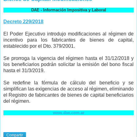
DAE - Información Impositiva y Laboral
Decreto 229/2018
El Poder Ejecutivo introdujo modificaciones al régimen de
incentivo para los fabricantes de bienes de capital,
establecido por el Dto. 379/2001.
Se prorroga la vigencia del régimen hasta el 31/12/2018 y
los beneficiarios podrán solicitar la emisión del bono fiscal
hasta el 31/3/2019.
Se redefine la fórmula de cálculo del beneficio y se
simplifican las exigencias de acceso al régimen, eliminando
el Registro de fabricantes de bienes de capital beneficiarios
del régimen.
www.dae.com.ar
Compartir