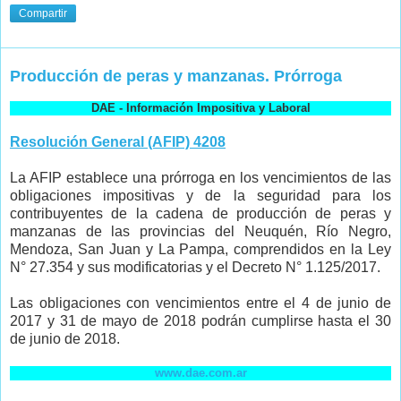
Compartir
Producción de peras y manzanas. Prórroga
DAE - Información Impositiva y Laboral
Resolución General (AFIP) 4208
La AFIP establece una prórroga en los vencimientos de las
obligaciones impositivas y de la seguridad para los
contribuyentes de la
cadena de producción de peras y
manzanas de las provincias del Neuquén, Río Negro,
Mendoza, San Juan y La Pampa, comprendidos en la
Ley
N° 27.354 y sus modificatorias y el Decreto N° 1.125/2017.
Las obligaciones con vencimientos entre el
4 de junio de
2017 y 31 de mayo de 2018 podrán cumplirse hasta el
30
de junio de 2018.
www.dae.com.ar