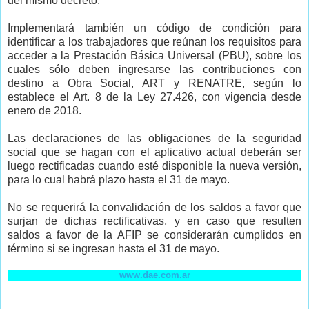
del mismo decreto.
Implementará también un código de condición para
identificar a los trabajadores que reúnan los requisitos para
acceder a la Prestación Básica Universal (PBU), sobre los
cuales sólo deben ingresarse las contribuciones con
destino a Obra Social, ART y RENATRE, según lo
establece el Art. 8 de la Ley 27.426, con vigencia desde
enero de 2018.
Las declaraciones de las obligaciones de la seguridad
social que se hagan con el aplicativo actual deberán ser
luego rectificadas cuando esté disponible la nueva versión,
para lo cual habrá plazo hasta el 31 de mayo.
No se requerirá la convalidación de los saldos a favor que
surjan de dichas rectificativas, y en caso que resulten
saldos a favor de la AFIP se considerarán cumplidos en
término si se ingresan hasta el 31 de mayo.
www.dae.com.ar