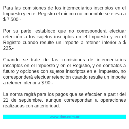
Para las comisiones de los intermediarios inscriptos en el
Impuesto y en el Registro el mínimo no imponible se eleva a
$ 7.500.-
Por su parte, establece que no corresponderá efectuar
retención a los sujetos inscriptos en el Impuesto y en el
Registro cuando resulte un importe a retener inferior a $
225.-
Cuando se trate de las comisiones de intermediarios
inscriptos en el Impuesto y en el Registro, y en contratos a
futuro y opciones con sujetos inscriptos en el Impuesto, no
corresponderá efectuar retención cuando resulte un importe
a retener inferior a $ 90.-
La norma regirá para los pagos que se efectúen a partir del
21 de septiembre, aunque correspondan a operaciones
realizadas con anterioridad.
www.dae.com.ar