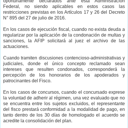
oportunamente declarados ante esta Administración
Federal, no siendo aplicables en estos casos las
restricciones previstas en los Artículos 17 y 26 del Decreto
N° 895 del 27 de julio de 2016.
En los casos de ejecución fiscal, cuando no exista deuda a
regularizar por la aplicación de la condonación de multas y
sanciones, la AFIP solicitará al juez el archivo de las
actuaciones.
Cuando tramiten discusiones contencioso-administrativas y
judiciales, donde el único concepto reclamado sean
intereses que resulten condonados, corresponderá la
percepción de los honorarios de los apoderados y
patrocinantes del Fisco.
En los casos de concursos, cuando el concursado exprese
la voluntad de adherir al régimen, una vez evaluado que no
se encuentra entre los sujetos excluidos, el representante
del fisco prestará conformidad a la modalidad de pago, en
tanto dentro de los 30 días de homologado el acuerdo se
acredite la consolidación del plan.