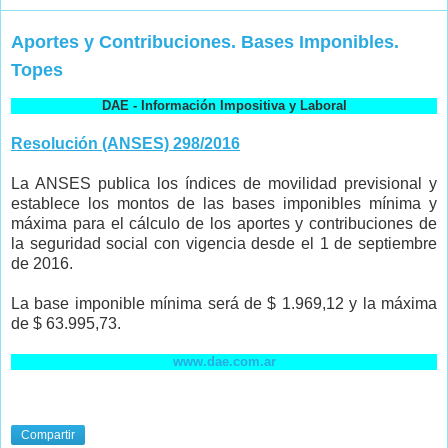
Aportes y Contribuciones. Bases Imponibles.
Topes
DAE - Información Impositiva y Laboral
Resolución (ANSES) 298/2016
La ANSES publica los índices de movilidad previsional y
establece los montos de las bases imponibles mínima y
máxima para el cálculo de los aportes y contribuciones de
la seguridad social con vigencia desde el 1 de septiembre
de 2016.
La base imponible mínima será de $ 1.969,12 y la máxima
de $ 63.995,73.
www.dae.com.ar
Compartir