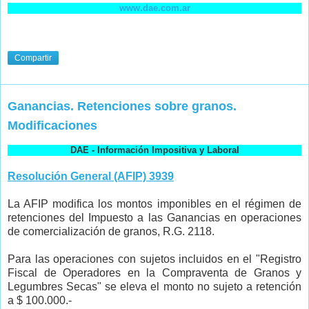
www.dae.com.ar
Compartir
Ganancias. Retenciones sobre granos.
Modificaciones
DAE - Información Impositiva y Laboral
Resolución General (AFIP) 3939
La AFIP modifica los montos imponibles en el régimen de
retenciones del Impuesto a las Ganancias en operaciones
de comercialización de granos, R.G. 2118.
Para las operaciones con sujetos incluidos en el "Registro
Fiscal de Operadores en la Compraventa de Granos y
Legumbres Secas" se eleva el monto no sujeto a retención
a $ 100.000.-