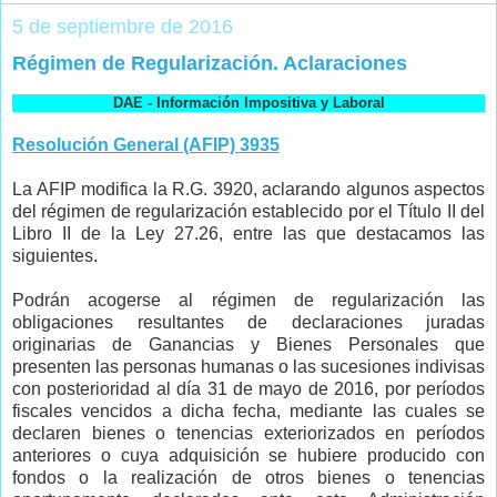
5 de septiembre de 2016
Régimen de Regularización. Aclaraciones
DAE - Información Impositiva y Laboral
Resolución General (AFIP) 3935
La AFIP modifica la R.G. 3920, aclarando algunos aspectos
del régimen de regularización establecido por el Título II del
Libro II de la Ley 27.26, entre las que destacamos las
siguientes.
Podrán acogerse al régimen de regularización las
obligaciones resultantes de declaraciones juradas
originarias de Ganancias y Bienes Personales que
presenten las personas humanas o las sucesiones indivisas
con posterioridad al día 31 de mayo de 2016, por períodos
fiscales vencidos a dicha fecha, mediante las cuales se
declaren bienes o tenencias exteriorizados en períodos
anteriores o cuya adquisición se hubiere producido con
fondos o la realización de otros bienes o tenencias