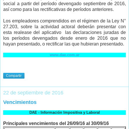
social a partir del período devengado septiembre de 2016,
así como para las rectificativas de períodos anteriores.
Los empleadores comprendidos en el régimen de la Ley N°
27.203, sobre la actividad actoral deberán presentar con
esta realease del aplicativo las declaraciones juradas de
los períodos devengados desde enero de 2016 que no
hayan presentado, o rectificar las que hubieran presentado.
www.dae.com.ar
Compartir
22 de septiembre de 2016
Vencimientos
DAE - Información Impositiva y Laboral
Principales vencimientos del 26/09/16 al 30/09/16