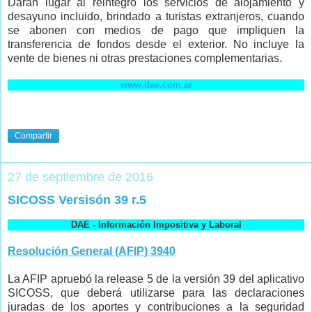
Darán lugar al reintegro los servicios de alojamiento y
desayuno incluido, brindado a turistas extranjeros, cuando
se abonen con medios de pago que impliquen la
transferencia de fondos desde el exterior. No incluye la
vente de bienes ni otras prestaciones complementarias.
www.dae.com.ar
Compartir
27 de septiembre de 2016
SICOSS Versisón 39 r.5
DAE - Información Impositiva y Laboral
Resolución General (AFIP) 3940
La AFIP apruebó la release 5 de la versión 39 del aplicativo
SICOSS, que deberá utilizarse para las declaraciones
juradas de los aportes y contribuciones a la seguridad