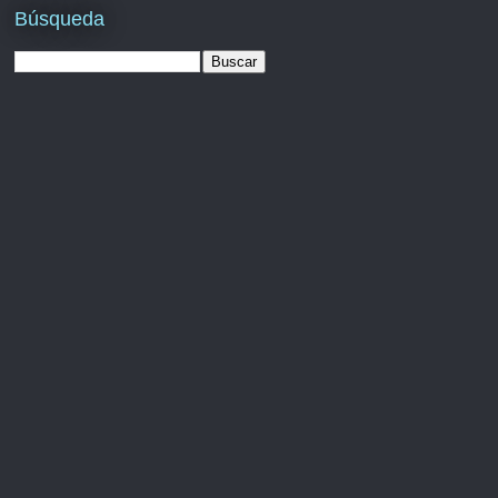
Búsqueda