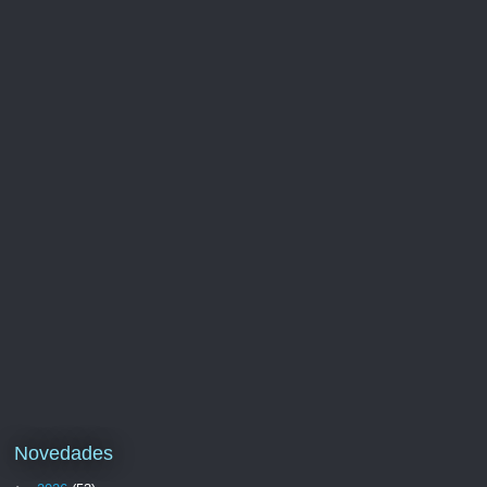
Novedades