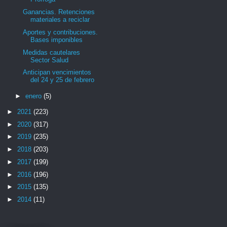
Ganancias. Retenciones
materiales a reciclar
Aportes y contribuciones.
Bases imponibles
Medidas cautelares
Sector Salud
Anticipan vencimientos
del 24 y 25 de febrero
►
enero
(5)
►
2021
(223)
►
2020
(317)
►
2019
(235)
►
2018
(203)
►
2017
(199)
►
2016
(196)
►
2015
(135)
►
2014
(11)