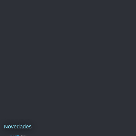
Novedades