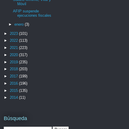
Móvil
AFIP suspende
ejecuciones fiscales
►
enero
(3)
►
2023
(101)
►
2022
(113)
►
2021
(223)
►
2020
(317)
►
2019
(235)
►
2018
(203)
►
2017
(199)
►
2016
(196)
►
2015
(135)
►
2014
(11)
Búsqueda