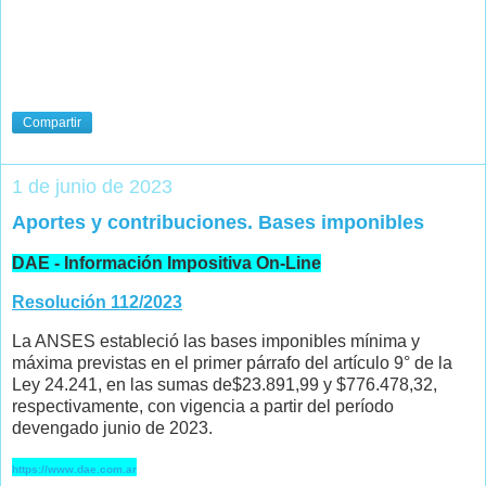
Compartir
1 de junio de 2023
Aportes y contribuciones. Bases imponibles
DAE - Información Impositiva On-Line
Resolución 112/2023
La ANSES estableció las bases imponibles mínima y
máxima previstas en el primer párrafo del artículo 9° de la
Ley 24.241, en las sumas de$23.891,99 y $776.478,32,
respectivamente, con vigencia a partir del período
devengado junio de 2023.
https://www.dae.com.ar