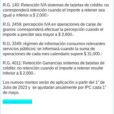
R.G. 140: Retención IVA sistemas de tarjetas de crédito: no
corresponderá retención cuando el importe a retener sea
igual o inferior a $ 2.000.-
R.G. 2459: percepción IVA en operaciones de canje de
granos: corresponderá efectuar la percepción cuando el
importe a percibir sea mayor a $ 3.800.-
R.G. 3349: régimen de información consumos relevantes
servicios públicos: se informará cuando la suma de
operaciones de cada mes calendario supere $ 31.000.-
R.G. 4011: Retención Ganancias sistemas de tarjetas de
crédito: no retención cuando el importe a retener resulte
inferior a $ 2.000.-
Los nuevos montos serán de aplicación a partir del 1° de
Julio de 2023 y se ajustarán anualmente por IPC cada 1°
de mayo.
https://www.dae.com.ar