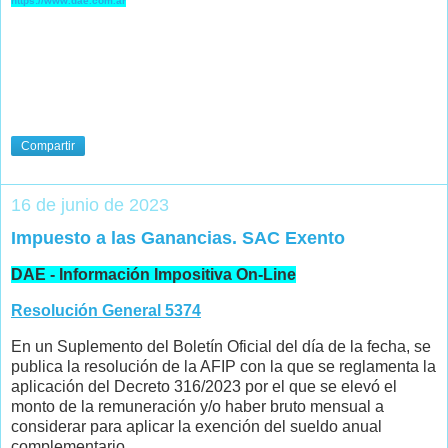
https://www.dae.com.ar
Compartir
16 de junio de 2023
Impuesto a las Ganancias. SAC Exento
DAE - Información Impositiva On-Line
Resolución General 5374
En un Suplemento del Boletín Oficial del día de la fecha, se
publica la resolución de la AFIP con la que se reglamenta la
aplicación del Decreto 316/2023 por el que se elevó el
monto de la remuneración y/o haber bruto mensual a
considerar para aplicar la exención del sueldo anual
complementario.