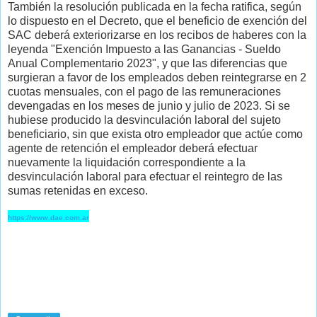
También la resolución publicada en la fecha ratifica, según
lo dispuesto en el Decreto, que el beneficio de exención del
SAC deberá exteriorizarse en los recibos de haberes con la
leyenda "Exención Impuesto a las Ganancias - Sueldo
Anual Complementario 2023", y que las diferencias que
surgieran a favor de los empleados deben reintegrarse en 2
cuotas mensuales, con el pago de las remuneraciones
devengadas en los meses de junio y julio de 2023. Si se
hubiese producido la desvinculación laboral del sujeto
beneficiario, sin que exista otro empleador que actúe como
agente de retención el empleador deberá efectuar
nuevamente la liquidación correspondiente a la
desvinculación laboral para efectuar el reintegro de las
sumas retenidas en exceso.
https://www.dae.com.ar