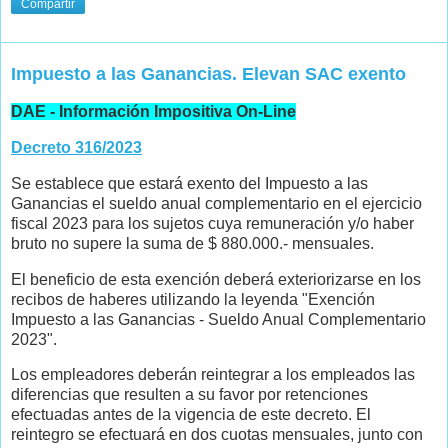
Compartir
Impuesto a las Ganancias. Elevan SAC exento
DAE - Información Impositiva On-Line
Decreto 316/2023
Se establece que estará exento del Impuesto a las
Ganancias el sueldo anual complementario en el ejercicio
fiscal 2023 para los sujetos cuya remuneración y/o haber
bruto no supere la suma de $ 880.000.- mensuales.
El beneficio de esta exención deberá exteriorizarse en los
recibos de haberes utilizando la leyenda "Exención
Impuesto a las Ganancias - Sueldo Anual Complementario
2023".
Los empleadores deberán reintegrar a los empleados las
diferencias que resulten a su favor por retenciones
efectuadas antes de la vigencia de este decreto. El
reintegro se efectuará en dos cuotas mensuales, junto con