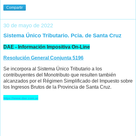
Compartir
30 de mayo de 2022
Sistema Único Tributario. Pcia. de Santa Cruz
DAE - Información Impositiva On-Line
Resolución General Conjunta 5196
Se incorpora al Sistema Único Tributario a los
contribuyentes del Monotributo que resulten también
alcanzados por el Régimen Simplificado del Impuesto sobre
los Ingresos Brutos de la Provincia de Santa Cruz.
https://www.dae.com.ar