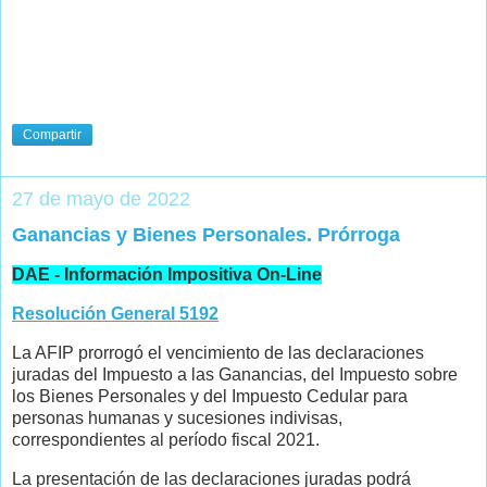
Compartir
27 de mayo de 2022
Ganancias y Bienes Personales. Prórroga
DAE - Información Impositiva On-Line
Resolución General 5192
La AFIP prorrogó el vencimiento de las declaraciones
juradas del Impuesto a las Ganancias, del Impuesto sobre
los Bienes Personales y del Impuesto Cedular para
personas humanas y sucesiones indivisas,
correspondientes al período fiscal 2021.
La presentación de las declaraciones juradas podrá