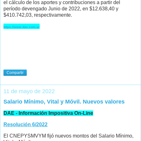
el cálculo de los aportes y contribuciones a partir del
período devengado Junio de 2022, en $12.638,40 y
$410.742,03, respectivamente.
https://www.dae.com.ar
Compartir
11 de mayo de 2022
Salario Mínimo, Vital y Móvil. Nuevos valores
DAE - Información Impositiva On-Line
Resolución 6/2022
El CNEPYSMVYM fijó nuevos montos del Salario Mínimo,