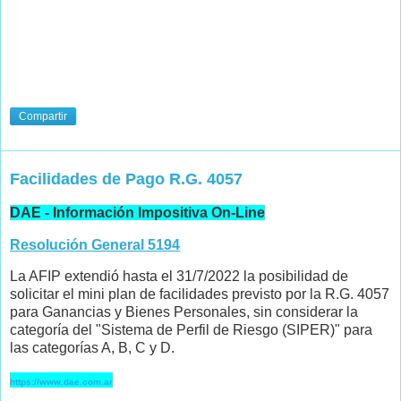
Compartir
Facilidades de Pago R.G. 4057
DAE - Información Impositiva On-Line
Resolución General 5194
La AFIP extendió hasta el 31/7/2022 la posibilidad de
solicitar el mini plan de facilidades previsto por la R.G. 4057
para Ganancias y Bienes Personales, sin considerar la
categoría del "Sistema de Perfil de Riesgo (SIPER)" para
las categorías A, B, C y D.
https://www.dae.com.ar