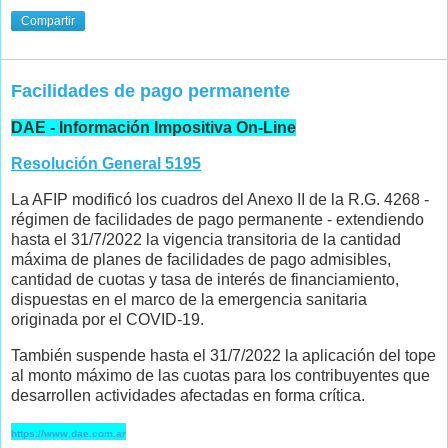
Compartir
Facilidades de pago permanente
DAE - Información Impositiva On-Line
Resolución General 5195
La AFIP modificó los cuadros del Anexo II de la R.G. 4268 -
régimen de facilidades de pago permanente - extendiendo
hasta el 31/7/2022 la vigencia transitoria de la cantidad
máxima de planes de facilidades de pago admisibles,
cantidad de cuotas y tasa de interés de financiamiento,
dispuestas en el marco de la emergencia sanitaria
originada por el COVID-19.
También suspende hasta el 31/7/2022 la aplicación del tope
al monto máximo de las cuotas para los contribuyentes que
desarrollen actividades afectadas en forma crítica.
https://www.dae.com.ar