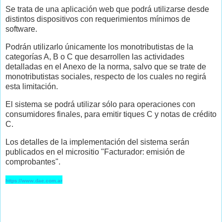
Se trata de una aplicación web que podrá utilizarse desde
distintos dispositivos con requerimientos mínimos de
software.
Podrán utilizarlo únicamente los monotributistas de la
categorías A, B o C que desarrollen las actividades
detalladas en el Anexo de la norma, salvo que se trate de
monotributistas sociales, respecto de los cuales no regirá
esta limitación.
El sistema se podrá utilizar sólo para operaciones con
consumidores finales, para emitir tiques C y notas de crédito
C.
Los detalles de la implementación del sistema serán
publicados en el micrositio "Facturador: emisión de
comprobantes".
https://www.dae.com.ar