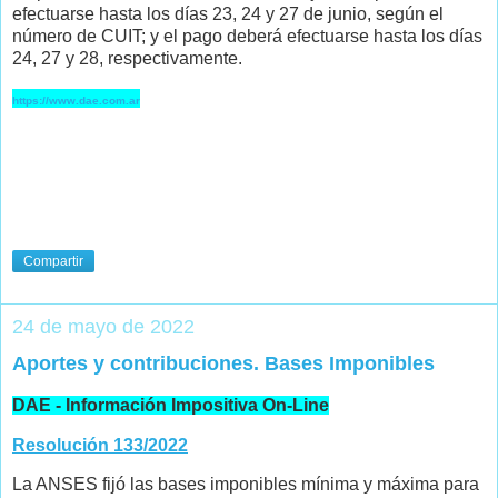
efectuarse hasta los días 23, 24 y 27 de junio, según el
número de CUIT; y el pago deberá efectuarse hasta los días
24, 27 y 28, respectivamente.
https://www.dae.com.ar
Compartir
24 de mayo de 2022
Aportes y contribuciones. Bases Imponibles
DAE - Información Impositiva On-Line
Resolución 133/2022
La ANSES fijó las bases imponibles mínima y máxima para