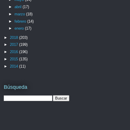
►
abril
(17)
►
marzo
(18)
►
febrero
(14)
►
enero
(17)
►
2018
(203)
►
2017
(199)
►
2016
(196)
►
2015
(135)
►
2014
(11)
Búsqueda