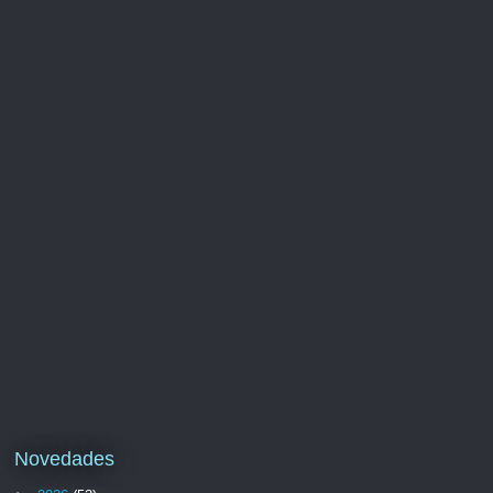
Novedades