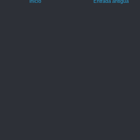
Inicio
Entrada antigua