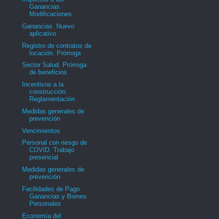
Ganancias.
Modificaciones
Ganancias. Nuevo
aplicativo
Registro de contratos de
locación. Prórroga
Sector Salud. Prórroga
de beneficios
Incentivos a la
construcción.
Reglamentación
Medidas generales de
prevención
Vencimientos
Personal con riesgo de
COVID. Trabajo
presencial
Medidas generales de
prevención
Facilidades de Pago
Ganancias y Bienes
Personales
Economía del