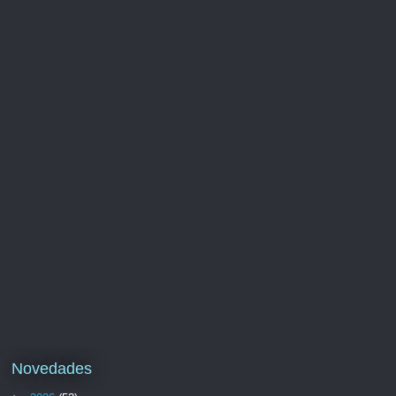
Novedades