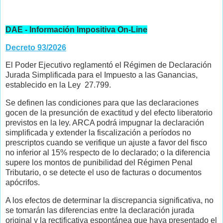
DAE - Información Impositiva On-Line
Decreto 93/2026
El Poder Ejecutivo reglamentó el Régimen de Declaración
Jurada Simplificada para el Impuesto a las Ganancias,
establecido en la Ley 27.799.
Se definen las condiciones para que las declaraciones
gocen de la presunción de exactitud y del efecto liberatorio
previstos en la ley. ARCA podrá impugnar la declaración
simplificada y extender la fiscalización a períodos no
prescriptos cuando se verifique un ajuste a favor del fisco
no inferior al 15% respecto de lo declarado; o la diferencia
supere los montos de punibilidad del Régimen Penal
Tributario, o se detecte el uso de facturas o documentos
apócrifos.
A los efectos de determinar la discrepancia significativa, no
se tomarán las diferencias entre la declaración jurada
original y la rectificativa espontánea que haya presentado el