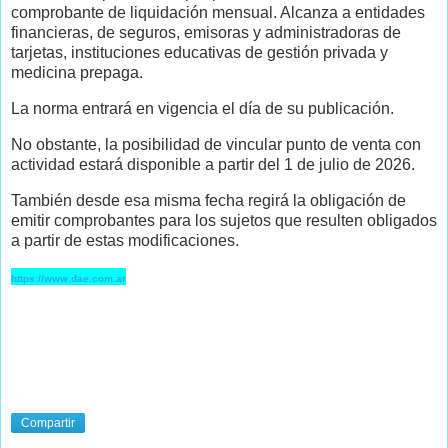
comprobante de liquidación mensual. Alcanza a entidades
financieras, de seguros, emisoras y administradoras de
tarjetas, instituciones educativas de gestión privada y
medicina prepaga.
La norma entrará en vigencia el día de su publicación.
No obstante, la posibilidad de vincular punto de venta con
actividad estará disponible a partir del 1 de julio de 2026.
También desde esa misma fecha regirá la obligación de
emitir comprobantes para los sujetos que resulten obligados
a partir de estas modificaciones.
https://www.dae.com.ar
Compartir