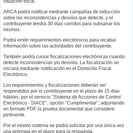
situación fiscal.
ARCA podrá notificar mediante campañas de inducción
sobre las inconsistencias y desvíos que detecte, y el
contribuyente tendrá 30 días corridos para subsanar los
mismos.
Podrá emitir requerimientos electrónicos para recabar
información sobre las actividades del contribuyente.
También podrá cursar fiscalizaciones electrónicas cuando
detecte inconsistencias y/o desvíos. La fiscalización se
iniciará mediante notificación en el Domicilio Fiscal
Electrónico.
Los requerimientos y fiscalizaciones deberán ser
respondidos por el contribuyente en el plazo de 15 días
hábiles, por el servicio "Sistema de Acciones de Control
Electrónico - SIACE", opción "Cumplimentar", adjuntando
en formato PDF la prueba documental que considere
pertinente.
Por el mismo sistema se podrá solicitar por una única vez
una prórroga en el plazo para la respuesta.