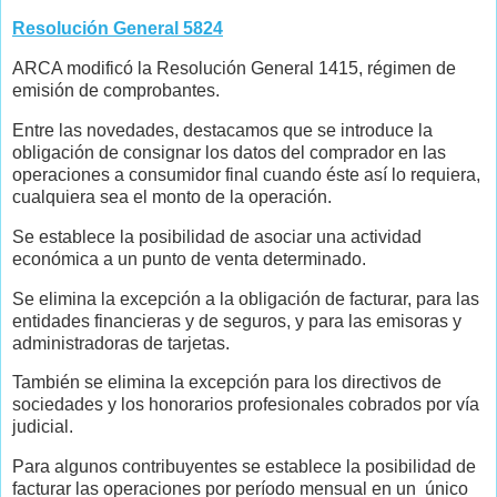
Resolución General 5824
ARCA modificó la Resolución General 1415, régimen de
emisión de comprobantes.
Entre las novedades, destacamos que se introduce la
obligación de consignar los datos del comprador en las
operaciones a consumidor final cuando éste así lo requiera,
cualquiera sea el monto de la operación.
Se establece la posibilidad de asociar una actividad
económica a un punto de venta determinado.
Se elimina la excepción a la obligación de facturar, para las
entidades financieras y de seguros, y para las emisoras y
administradoras de tarjetas.
También se elimina la excepción para los directivos de
sociedades y los honorarios profesionales cobrados por vía
judicial.
Para algunos contribuyentes se establece la posibilidad de
facturar las operaciones por período mensual en un único