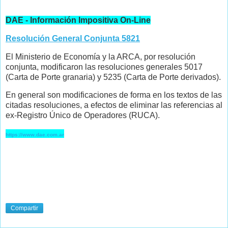
DAE - Información Impositiva On-Line
Resolución General Conjunta 5821
El Ministerio de Economía y la ARCA, por resolución
conjunta, modificaron las resoluciones generales 5017
(Carta de Porte granaria) y 5235 (Carta de Porte derivados).
En general son modificaciones de forma en los textos de las
citadas resoluciones, a efectos de eliminar las referencias al
ex-Registro Único de Operadores (RUCA).
https://www.dae.com.ar
Compartir