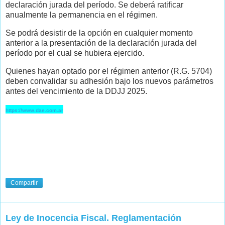
declaración jurada del período. Se deberá ratificar
anualmente la permanencia en el régimen.
Se podrá desistir de la opción en cualquier momento
anterior a la presentación de la declaración jurada del
período por el cual se hubiera ejercido.
Quienes hayan optado por el régimen anterior (R.G. 5704)
deben convalidar su adhesión bajo los nuevos parámetros
antes del vencimiento de la DDJJ 2025.
https://www.dae.com.ar
Compartir
Ley de Inocencia Fiscal. Reglamentación