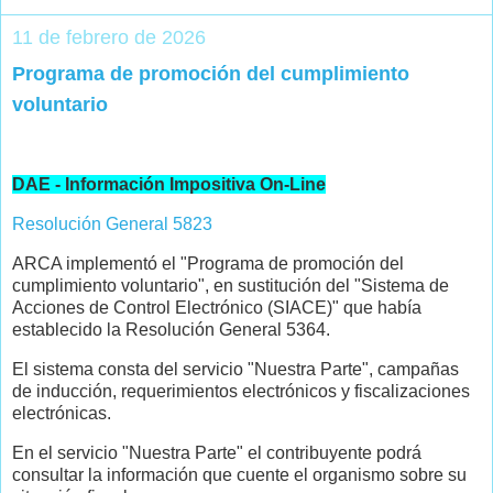
11 de febrero de 2026
Programa de promoción del cumplimiento
voluntario
DAE - Información Impositiva On-Line
Resolución General 5823
ARCA implementó el "Programa de promoción del
cumplimiento voluntario", en sustitución del "Sistema de
Acciones de Control Electrónico (SIACE)" que había
establecido la Resolución General 5364.
El sistema consta del servicio "Nuestra Parte", campañas
de inducción, requerimientos electrónicos y fiscalizaciones
electrónicas.
En el servicio "Nuestra Parte" el contribuyente podrá
consultar la información que cuente el organismo sobre su