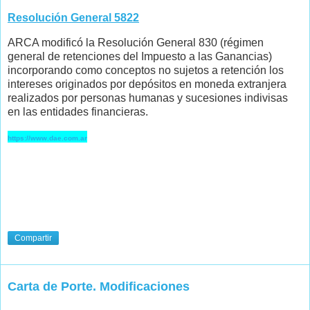
Resolución General 5822
ARCA modificó la Resolución General 830 (régimen
general de retenciones del Impuesto a las Ganancias)
incorporando como conceptos no sujetos a retención los
intereses originados por depósitos en moneda extranjera
realizados por personas humanas y sucesiones indivisas
en las entidades financieras.
https://www.dae.com.ar
Compartir
Carta de Porte. Modificaciones