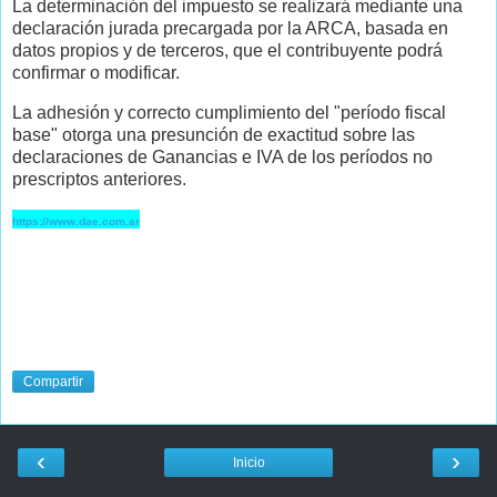
La determinación del impuesto se realizará mediante una
declaración jurada precargada por la ARCA, basada en
datos propios y de terceros, que el contribuyente podrá
confirmar o modificar.
La adhesión y correcto cumplimiento del "período fiscal
base" otorga una presunción de exactitud sobre las
declaraciones de Ganancias e IVA de los períodos no
prescriptos anteriores.
https://www.dae.com.ar
Compartir
‹
›
Inicio