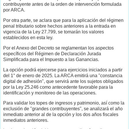
contribuyente antes de la orden de intervención formulada
por ARCA.
Por otra parte, se aclara que para la aplicación del régimen
penal tributario sobre hechos anteriores a la entrada en
vigencia de la Ley 27.799, se tomarán los valores
establecidos en esta ley.
Por el Anexo del Decreto se reglamentan los aspectos
específicos del Régimen de Declaración Jurada
Simplificada para el Impuesto a las Ganancias.
La opción podrá ejercerse para ejercicios iniciados a partir
del 1° de enero de 2025. La ARCA emitirá una "constancia
digital de adhesión", que servirá ante los sujetos obligados
por la Ley 25.246 como antecedente favorable para la
identificación y monitoreo de las operaciones.
Para validar los topes de ingresos y patrimonio, así como la
exclusión de "grandes contribuyentes", se analizará el año
inmediato anterior al de la opción y los dos años fiscales
inmediatos anteriores.