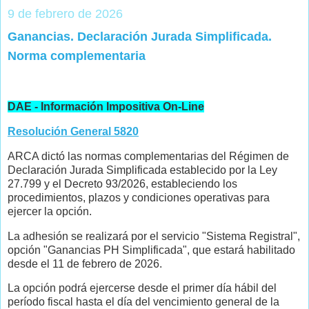
9 de febrero de 2026
Ganancias. Declaración Jurada Simplificada.
Norma complementaria
DAE - Información Impositiva On-Line
Resolución General 5820
ARCA dictó las normas complementarias del Régimen de
Declaración Jurada Simplificada establecido por la Ley
27.799 y el Decreto 93/2026, estableciendo los
procedimientos, plazos y condiciones operativas para
ejercer la opción.
La adhesión se realizará por el servicio "Sistema Registral",
opción "Ganancias PH Simplificada", que estará habilitado
desde el 11 de febrero de 2026.
La opción podrá ejercerse desde el primer día hábil del
período fiscal hasta el día del vencimiento general de la