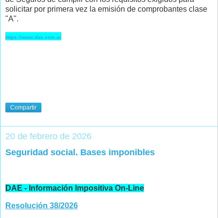
solicitar por primera vez la emisión de comprobantes clase
"A".
https://www.dae.com.ar
Compartir
20 de febrero de 2026
Seguridad social. Bases imponibles
DAE - Información Impositiva On-Line
Resolución 38/2026