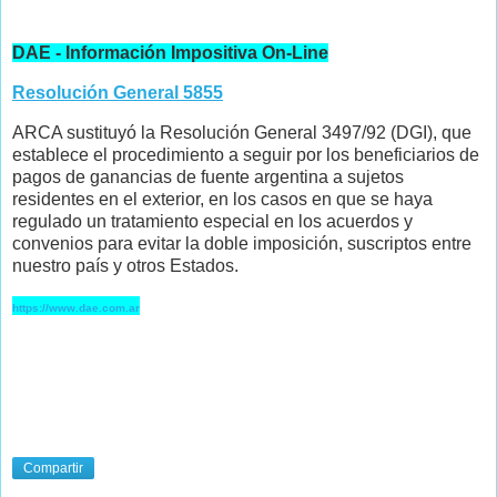
DAE - Información Impositiva On-Line
Resolución General 5855
ARCA sustituyó la Resolución General 3497/92 (DGI), que
establece el procedimiento a seguir por los beneficiarios de
pagos de ganancias de fuente argentina a sujetos
residentes en el exterior, en los casos en que se haya
regulado un tratamiento especial en los acuerdos y
convenios para evitar la doble imposición, suscriptos entre
nuestro país y otros Estados.
https://www.dae.com.ar
Compartir