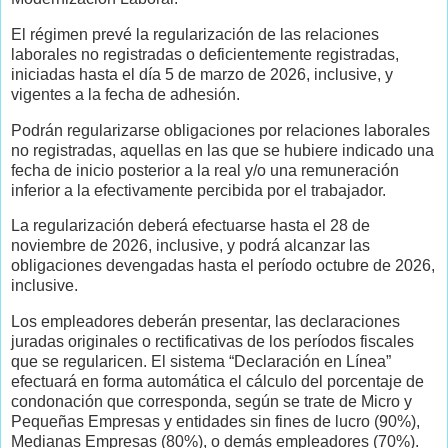
El régimen prevé la regularización de las relaciones
laborales no registradas o deficientemente registradas,
iniciadas hasta el día 5 de marzo de 2026, inclusive, y
vigentes a la fecha de adhesión.
Podrán regularizarse obligaciones por relaciones laborales
no registradas, aquellas en las que se hubiere indicado una
fecha de inicio posterior a la real y/o una remuneración
inferior a la efectivamente percibida por el trabajador.
La regularización deberá efectuarse hasta el 28 de
noviembre de 2026, inclusive, y podrá alcanzar las
obligaciones devengadas hasta el período octubre de 2026,
inclusive.
Los empleadores deberán presentar, las declaraciones
juradas originales o rectificativas de los períodos fiscales
que se regularicen. El sistema “Declaración en Línea”
efectuará en forma automática el cálculo del porcentaje de
condonación que corresponda, según se trate de Micro y
Pequeñas Empresas y entidades sin fines de lucro (90%),
Medianas Empresas (80%), o demás empleadores (70%).