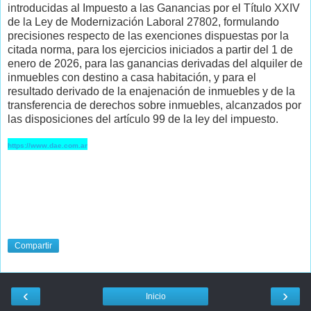
introducidas al Impuesto a las Ganancias por el Título XXIV
de la Ley de Modernización Laboral 27802, formulando
precisiones respecto de las exenciones dispuestas por la
citada norma, para los ejercicios iniciados a partir del 1 de
enero de 2026, para las ganancias derivadas del alquiler de
inmuebles con destino a casa habitación, y para el
resultado derivado de la enajenación de inmuebles y de la
transferencia de derechos sobre inmuebles, alcanzados por
las disposiciones del artículo 99 de la ley del impuesto.
https://www.dae.com.ar
Compartir
‹
›
Inicio