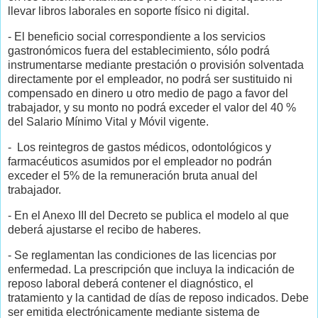
llevar libros laborales en soporte físico ni digital.
- El beneficio social correspondiente a los servicios
gastronómicos fuera del establecimiento, sólo podrá
instrumentarse mediante prestación o provisión solventada
directamente por el empleador, no podrá ser sustituido ni
compensado en dinero u otro medio de pago a favor del
trabajador, y su monto no podrá exceder el valor del 40 %
del Salario Mínimo Vital y Móvil vigente.
- Los reintegros de gastos médicos, odontológicos y
farmacéuticos asumidos por el empleador no podrán
exceder el 5% de la remuneración bruta anual del
trabajador.
- En el Anexo III del Decreto se publica el modelo al que
deberá ajustarse el recibo de haberes.
- Se reglamentan las condiciones de las licencias por
enfermedad. La prescripción que incluya la indicación de
reposo laboral deberá contener el diagnóstico, el
tratamiento y la cantidad de días de reposo indicados. Debe
ser emitida electrónicamente mediante sistema de