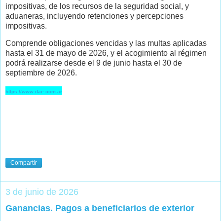
impositivas, de los recursos de la seguridad social, y
aduaneras, incluyendo retenciones y percepciones
impositivas.
Comprende obligaciones vencidas y las multas aplicadas
hasta el 31 de mayo de 2026, y el acogimiento al régimen
podrá realizarse desde el 9 de junio hasta el 30 de
septiembre de 2026.
https://www.dae.com.ar
Compartir
3 de junio de 2026
Ganancias. Pagos a beneficiarios de exterior