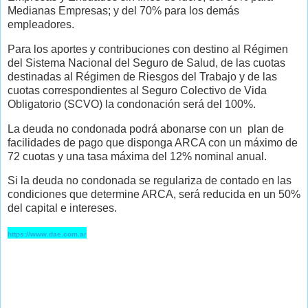
Medianas Empresas; y del 70% para los demás
empleadores.
Para los aportes y contribuciones con destino al Régimen
del Sistema Nacional del Seguro de Salud, de las cuotas
destinadas al Régimen de Riesgos del Trabajo y de las
cuotas correspondientes al Seguro Colectivo de Vida
Obligatorio (SCVO) la condonación será del 100%.
La deuda no condonada podrá abonarse con un plan de
facilidades de pago que disponga ARCA con un máximo de
72 cuotas y una tasa máxima del 12% nominal anual.
Si la deuda no condonada se regulariza de contado en las
condiciones que determine ARCA, será reducida en un 50%
del capital e intereses.
https://www.dae.com.ar