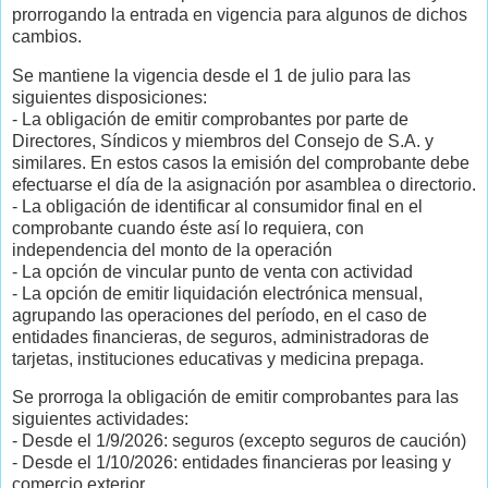
prorrogando la entrada en vigencia para algunos de dichos
cambios.
Se mantiene la vigencia desde el 1 de julio para las
siguientes disposiciones:
- La obligación de emitir comprobantes por parte de
Directores, Síndicos y miembros del Consejo de S.A. y
similares. En estos casos la emisión del comprobante debe
efectuarse el día de la asignación por asamblea o directorio.
- La obligación de identificar al consumidor final en el
comprobante cuando éste así lo requiera, con
independencia del monto de la operación
- La opción de vincular punto de venta con actividad
- La opción de emitir liquidación electrónica mensual,
agrupando las operaciones del período, en el caso de
entidades financieras, de seguros, administradoras de
tarjetas, instituciones educativas y medicina prepaga.
Se prorroga la obligación de emitir comprobantes para las
siguientes actividades:
- Desde el 1/9/2026: seguros (excepto seguros de caución)
- Desde el 1/10/2026: entidades financieras por leasing y
comercio exterior