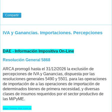
Compartir
IVA y Ganancias. Importaciones. Percepciones
DAE - Información Impositiva On-Line
Resolución General 5868
ARCA prorrogó hasta el 31/12/2026 la exclusión de
percepciones de IVA y Ganancias, dispuesta por las
resoluciones generales 5490 y 5501. para las operaciones
de importación de a las operaciones de importación de
determinados bienes de primera necesidad, y diversas
clases de insumos requeridos por el sector productivo de
las MiPyME.
https://www.dae.com.ar