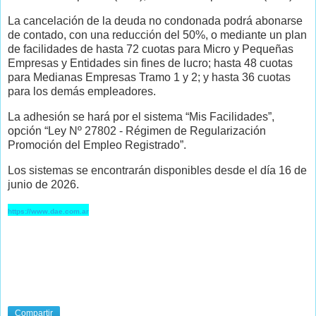
La cancelación de la deuda no condonada podrá abonarse
de contado, con una reducción del 50%, o mediante un plan
de facilidades de hasta 72 cuotas para Micro y Pequeñas
Empresas y Entidades sin fines de lucro; hasta 48 cuotas
para Medianas Empresas Tramo 1 y 2; y hasta 36 cuotas
para los demás empleadores.
La adhesión se hará por el sistema “Mis Facilidades”,
opción “Ley Nº 27802 - Régimen de Regularización
Promoción del Empleo Registrado”.
Los sistemas se encontrarán disponibles desde el día 16 de
junio de 2026.
https://www.dae.com.ar
Compartir