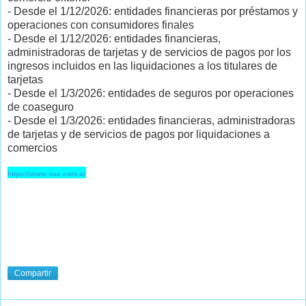
- Desde el 1/12/2026: entidades financieras por préstamos y
operaciones con consumidores finales
- Desde el 1/12/2026: entidades financieras,
administradoras de tarjetas y de servicios de pagos por los
ingresos incluidos en las liquidaciones a los titulares de
tarjetas
- Desde el 1/3/2026: entidades de seguros por operaciones
de coaseguro
- Desde el 1/3/2026: entidades financieras, administradoras
de tarjetas y de servicios de pagos por liquidaciones a
comercios
https://www.dae.com.ar
Compartir