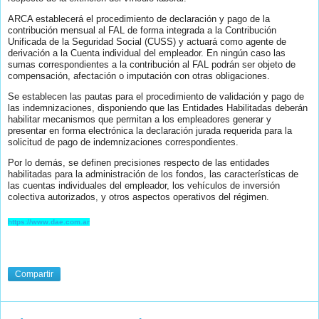
ARCA establecerá el procedimiento de declaración y pago de la
contribución mensual al FAL de forma integrada a la Contribución
Unificada de la Seguridad Social (CUSS) y actuará como agente de
derivación a la Cuenta individual del empleador. En ningún caso las
sumas correspondientes a la contribución al FAL podrán ser objeto de
compensación, afectación o imputación con otras obligaciones.
Se establecen las pautas para el procedimiento de validación y pago de
las indemnizaciones, disponiendo que las Entidades Habilitadas deberán
habilitar mecanismos que permitan a los empleadores generar y
presentar en forma electrónica la declaración jurada requerida para la
solicitud de pago de indemnizaciones correspondientes.
Por lo demás, se definen precisiones respecto de las entidades
habilitadas para la administración de los fondos, las características de
las cuentas individuales del empleador, los vehículos de inversión
colectiva autorizados, y otros aspectos operativos del régimen.
https://www.dae.com.ar
Compartir