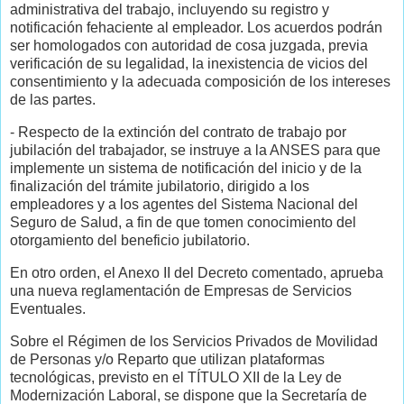
administrativa del trabajo, incluyendo su registro y
notificación fehaciente al empleador. Los acuerdos podrán
ser homologados con autoridad de cosa juzgada, previa
verificación de su legalidad, la inexistencia de vicios del
consentimiento y la adecuada composición de los intereses
de las partes.
- Respecto de la extinción del contrato de trabajo por
jubilación del trabajador, se instruye a la ANSES para que
implemente un sistema de notificación del inicio y de la
finalización del trámite jubilatorio, dirigido a los
empleadores y a los agentes del Sistema Nacional del
Seguro de Salud, a fin de que tomen conocimiento del
otorgamiento del beneficio jubilatorio.
En otro orden, el Anexo II del Decreto comentado, aprueba
una nueva reglamentación de Empresas de Servicios
Eventuales.
Sobre el Régimen de los Servicios Privados de Movilidad
de Personas y/o Reparto que utilizan plataformas
tecnológicas, previsto en el TÍTULO XII de la Ley de
Modernización Laboral, se dispone que la Secretaría de