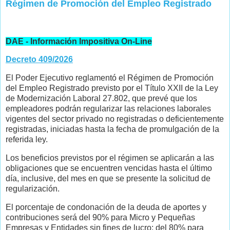
Régimen de Promoción del Empleo Registrado
DAE - Información Impositiva On-Line
Decreto 409/2026
El Poder Ejecutivo reglamentó el Régimen de Promoción
del Empleo Registrado previsto por el Título XXII de la Ley
de Modernización Laboral 27.802, que prevé que los
empleadores podrán regularizar las relaciones laborales
vigentes del sector privado no registradas o deficientemente
registradas, iniciadas hasta la fecha de promulgación de la
referida ley.
Los beneficios previstos por el régimen se aplicarán a las
obligaciones que se encuentren vencidas hasta el último
día, inclusive, del mes en que se presente la solicitud de
regularización.
El porcentaje de condonación de la deuda de aportes y
contribuciones será del 90% para Micro y Pequeñas
Empresas y Entidades sin fines de lucro; del 80% para