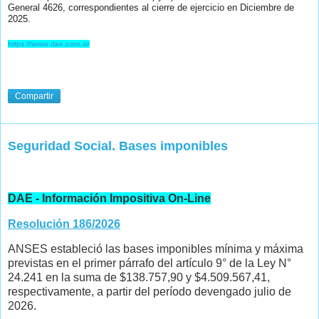
General 4626, correspondientes al cierre de ejercicio en Diciembre de
2025.
https://www.dae.com.ar
Compartir
Seguridad Social. Bases imponibles
DAE - Información Impositiva On-Line
Resolución 186/2026
ANSES estableció las bases imponibles mínima y máxima
previstas en el primer párrafo del artículo 9° de la Ley N°
24.241 en la suma de $138.757,90 y $4.509.567,41,
respectivamente, a partir del período devengado julio de
2026.