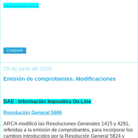
https://www.dae.com.ar
Compartir
29 de junio de 2026
Emisión de comprobantes. Modificaciones
DAE - Información Impositiva On-Line
Resolución General 5866
ARCA modificó las Resoluciones Generales 1415 y 4291,
referidas a la emisión de comprobantes, para incorporar los
cambios introducidos por la Resolución General 5824 y