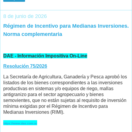
8 de junio de 2026
Régimen de Incentivo para Medianas Inversiones.
Norma complementaria
DAE - Información Impositiva On-Line
Resolución 75/2026
La Secretaría de Agricultura, Ganadería y Pesca aprobó los
listados de los bienes correspondientes a las inversiones
productivas en sistemas y/o equipos de riego, mallas
antigranizo para el sector agropecuario y bienes
semovientes, que no están sujetas al requisito de inversión
mínima exigidas por el Régimen de Incentivo para
Medianas Inversiones (RIMI).
https://www.dae.com.ar