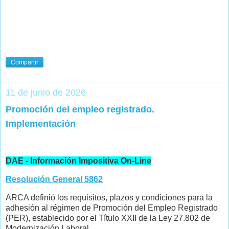
Compartir
11 de junio de 2026
Promoción del empleo registrado.
Implementación
DAE - Información Impositiva On-Line
Resolución General 5862
ARCA definió los requisitos, plazos y condiciones para la
adhesión al régimen de Promoción del Empleo Registrado
(PER), establecido por el Título XXII de la Ley 27.802 de
Modernización Laboral.