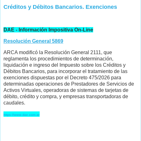
Créditos y Débitos Bancarios. Exenciones
DAE - Información Impositiva On-Line
Resolución General 5869
ARCA modificó la Resolución General 2111, que
reglamenta los procedimientos de determinación,
liquidación e ingreso del Impuesto sobre los Créditos y
Débitos Bancarios, para incorporar el tratamiento de las
exenciones dispuestas por el Decreto 475/2026 para
determinadas operaciones de Prestadores de Servicios de
Activos Virtuales, operadoras de sistemas de tarjetas de
débito, crédito y compra, y empresas transportadoras de
caudales.
https://www.dae.com.ar