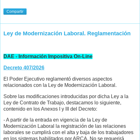
Compartir
Ley de Modernización Laboral. Reglamentación
DAE - Información Impositiva On-Line
Decreto 407/2026
El Poder Ejecutivo reglamentó diversos aspectos
relacionados con la Ley de Modernización Laboral.
Sobre las modificaciones introducidas por dicha Ley a la
Ley de Contrato de Trabajo, destacamos lo siguiente,
contenido en los Anexos I y III del Decreto:
- A partir de la entrada en vigencia de la Ley de
Modernización Laboral la registración de las relaciones
laborales se cumplirá con el alta y baja de los trabajadores
en los sistemas habilitados por ARCA. No se requerirá