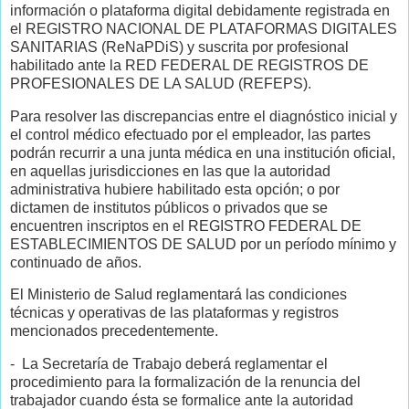
información o plataforma digital debidamente registrada en
el REGISTRO NACIONAL DE PLATAFORMAS DIGITALES
SANITARIAS (ReNaPDiS) y suscrita por profesional
habilitado ante la RED FEDERAL DE REGISTROS DE
PROFESIONALES DE LA SALUD (REFEPS).
Para resolver las discrepancias entre el diagnóstico inicial y
el control médico efectuado por el empleador, las partes
podrán recurrir a una junta médica en una institución oficial,
en aquellas jurisdicciones en las que la autoridad
administrativa hubiere habilitado esta opción; o por
dictamen de institutos públicos o privados que se
encuentren inscriptos en el REGISTRO FEDERAL DE
ESTABLECIMIENTOS DE SALUD por un período mínimo y
continuado de años.
El Ministerio de Salud reglamentará las condiciones
técnicas y operativas de las plataformas y registros
mencionados precedentemente.
- La Secretaría de Trabajo deberá reglamentar el
procedimiento para la formalización de la renuncia del
trabajador cuando ésta se formalice ante la autoridad