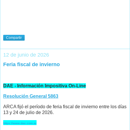
Compartir
12 de junio de 2026
Feria fiscal de invierno
DAE - Información Impositiva On-Line
Resolución General 5863
ARCA fijó el período de feria fiscal de invierno entre los días
13 y 24 de julio de 2026.
https://www.dae.com.ar