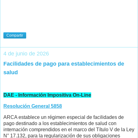
Compartir
4 de junio de 2026
Facilidades de pago para establecimientos de
salud
DAE - Información Impositiva On-Line
Resolución General 5858
ARCA establece un régimen especial de facilidades de
pago destinado a los establecimientos de salud con
internación comprendidos en el marco del Título V de la Ley
N° 17.132, para la regularización de sus obligaciones