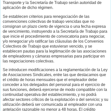
Transporte y la Secretaría de Trabajo serán autoridad de
aplicación de dicho régimen.
Se establecen criterios para renegociación de las
convenciones colectivas de trabajo vencidas que no
consignan un plazo cierto de vigencia o una fecha expresa
de vencimiento, instruyendo a la Secretaría de Trabajo para
que inicie el procedimiento de convocatoria para negociar,
y/o renegociar y/o ratificar las cláusulas de los Convenios
Colectivos de Trabajo que estuvieran vencido, y se
establecen pautas para la legitimación de las asociaciones
de empleadores y cámaras empresarias para participar en
las negociaciones colectivas.
Se introducen modificaciones a la reglamentación de la Ley
de Asociaciones Sindicales, entre las que destacamos que
el crédito de horas mensuales que el empleador debe
conceder a los delegados del personal para el ejercicio de
sus funciones, deberá ejercerse de modo compatible con la
continuidad operativa del establecimiento, y no podrá
afectar sectores críticos de la explotación o del servicio; y su
utilización deberá ser comunicada al empleador con una
antelación razonable no menor a 48 horas. El crédito