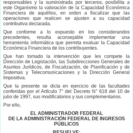
responsables y la suministrada por terceros, posibilita a
este Organismo la valoración de la Capacidad Económica
Financiera de aquéllos, en orden a fiscalizar que las
operaciones que realicen se ajusten a su capacidad
contributiva declarada.
Que conforme a lo expuesto en los considerandos
precedentes, resulta aconsejable implementar una
herramienta informática que permita evaluar la Capacidad
Económica Financiera de los contribuyentes.
Que han tomado la intervención que les compete la
Dirección de Legislación, las Subdirecciones Generales de
Asuntos Jurídicos, de Fiscalización, de Planificación y de
Sistemas y Telecomunicaciones y la Dirección General
Impositiva.
Que la presente se dicta en ejercicio de las facultades
conferidas por el Artículo 7° del Decreto N° 618 del 10 de
julio de 1997, sus modificatorios y sus complementarios.
Por ello,
EL ADMINISTRADOR FEDERAL
DE LA ADMINISTRACIÓN FEDERAL DE INGRESOS
PÚBLICOS
RESUELVE: