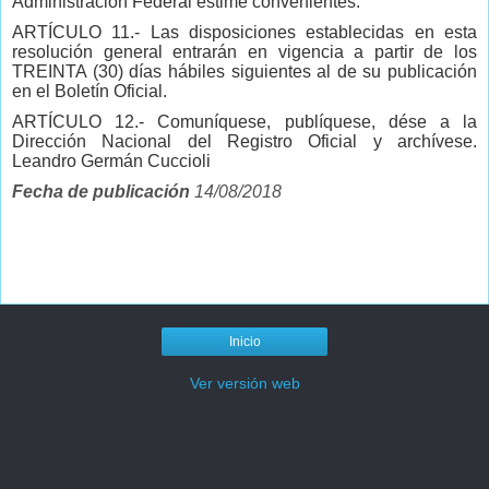
Administración Federal estime convenientes.
ARTÍCULO 11.- Las disposiciones establecidas en esta
resolución general entrarán en vigencia a partir de los
TREINTA (30) días hábiles siguientes al de su publicación
en el Boletín Oficial.
ARTÍCULO 12.- Comuníquese, publíquese, dése a la
Dirección Nacional del Registro Oficial y archívese.
Leandro Germán Cuccioli
Fecha de publicación
14/08/2018
Inicio
Ver versión web