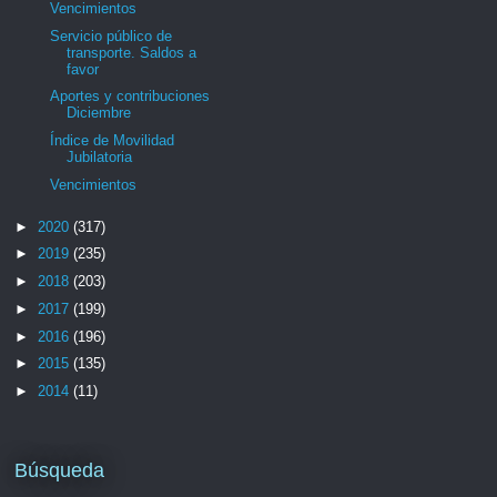
Vencimientos
Servicio público de
transporte. Saldos a
favor
Aportes y contribuciones
Diciembre
Índice de Movilidad
Jubilatoria
Vencimientos
►
2020
(317)
►
2019
(235)
►
2018
(203)
►
2017
(199)
►
2016
(196)
►
2015
(135)
►
2014
(11)
Búsqueda