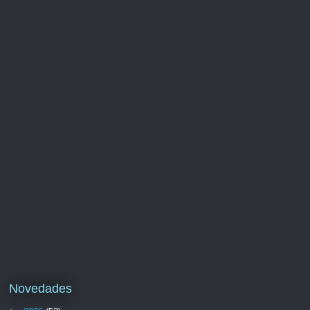
Novedades