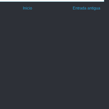
Inicio
Entrada antigua