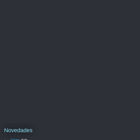
Novedades