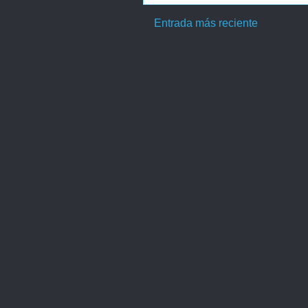
Entrada más reciente