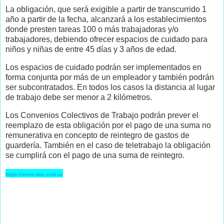
La obligación, que será exigible a partir de transcurrido 1
año a partir de la fecha, alcanzará a los establecimientos
donde presten tareas 100 o más trabajadoras y/o
trabajadores, debiendo ofrecer espacios de cuidado para
niños y niñas de entre 45 días y 3 años de edad.
Los espacios de cuidado podrán ser implementados en
forma conjunta por más de un empleador y también podrán
ser subcontratados. En todos los casos la distancia al lugar
de trabajo debe ser menor a 2 kilómetros.
Los Convenios Colectivos de Trabajo podrán prever el
reemplazo de esta obligación por el pago de una suma no
remunerativa en concepto de reintegro de gastos de
guardería. También en el caso de teletrabajo la obligación
se cumplirá con el pago de una suma de reintegro.
https://www.dae.com.ar