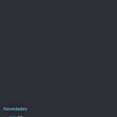
Novedades