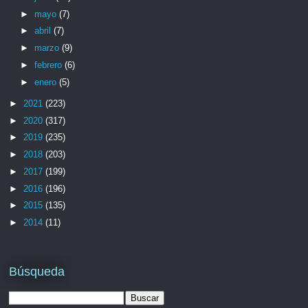
►
mayo
(7)
►
abril
(7)
►
marzo
(9)
►
febrero
(6)
►
enero
(5)
►
2021
(223)
►
2020
(317)
►
2019
(235)
►
2018
(203)
►
2017
(199)
►
2016
(196)
►
2015
(135)
►
2014
(11)
Búsqueda