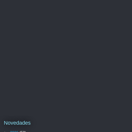
Novedades