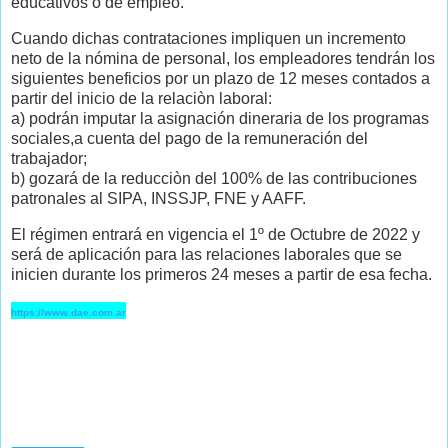
educativos o de empleo.
Cuando dichas contrataciones impliquen un incremento
neto de la nómina de personal, los empleadores tendrán los
siguientes beneficios por un plazo de 12 meses contados a
partir del inicio de la relaciòn laboral:
a) podrán imputar la asignación dineraria de los programas
sociales,a cuenta del pago de la remuneración del
trabajador;
b) gozará de la reducciòn del 100% de las contribuciones
patronales al SIPA, INSSJP, FNE y AAFF.
El régimen entrará en vigencia el 1º de Octubre de 2022 y
será de aplicación para las relaciones laborales que se
inicien durante los primeros 24 meses a partir de esa fecha.
https://www.dae.com.ar