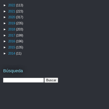
►
2022
(113)
►
2021
(223)
►
2020
(317)
►
2019
(235)
►
2018
(203)
►
2017
(199)
►
2016
(196)
►
2015
(135)
►
2014
(11)
Búsqueda