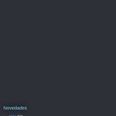
Novedades