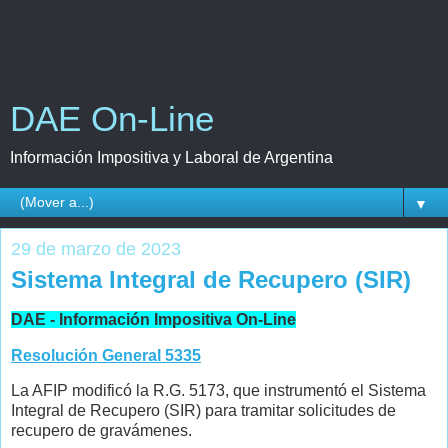
DAE On-Line
Información Impositiva y Laboral de Argentina
▼
29 de marzo de 2023
Sistema Integral de Recupero (SIR)
DAE - Información Impositiva On-Line
Resolución General 5335
La AFIP modificó la R.G. 5173, que instrumentó el Sistema
Integral de Recupero (SIR) para tramitar solicitudes de
recupero de gravámenes.