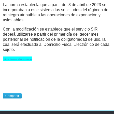
La norma establecía que a partir del 3 de abril de 2023 se
incorporaban a este sistema las solicitudes del régimen de
reintegro atribuible a las operaciones de exportación y
asimilables.
Con la modificación se establece que el servicio SIR
deberá utilizarse a partir del primer día del tercer mes
posterior al de notificación de la obligatoriedad de uso, la
cual será efectuada al Domicilio Fiscal Electrónico de cada
sujeto.
https://www.dae.com.ar
Compartir