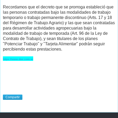
Recordamos que el decreto que se prorroga estableció que
las personas contratadas bajo las modalidades de trabajo
temporario o trabajo permanente discontinuo (Arts. 17 y 18
del Régimen de Trabajo Agrario) y las que sean contratadas
para desarrollar actividades agropecuarias bajo la
modalidad de trabajo de temporada (Art. 96 de la Ley de
Contrato de Trabajo), y sean titulares de los planes
"Potenciar Trabajo" y "Tarjeta Alimentar" podrán seguir
percibiendo estas prestaciones.
https://www.dae.com.ar
Compartir