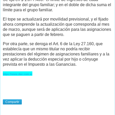
integrante del grupo familiar; y en el doble de dicha suma el
límite para el grupo familiar.
El tope se actualizará por movilidad previsional, y el fijado
ahora comprende la actualización que corresponda al mes
de marzo, aunque será de aplicación para las asignaciones
que se paguen a partir de febrero.
Por otra parte, se deroga el Art. 6 de la Ley 27.160, que
establecía que un mismo titular no podría recibir
prestaciones del régimen de asignaciones familiares y a la
vez aplicar la deducción especial por hijo o cónyuge
prevista en el Impuesto a las Ganancias.
https://www.dae.com.ar
Compartir