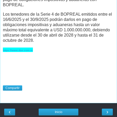
BOPREAL.
Los tenedores de la Serie 4 de BOPREAL emitidos entre el
16/6/2025 y el 30/9/2025 podrán darlos en pago de
obligaciones impositivas y aduaneras hasta un valor
máximo total equivalente a USD 1.000.000.000, debiendo
utilizarse desde el 30 de abril de 2028 y hasta el 31 de
octubre de 2028.
https://www.dae.com.ar
Compartir
‹
›
Inicio