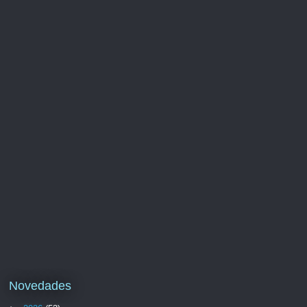
Novedades