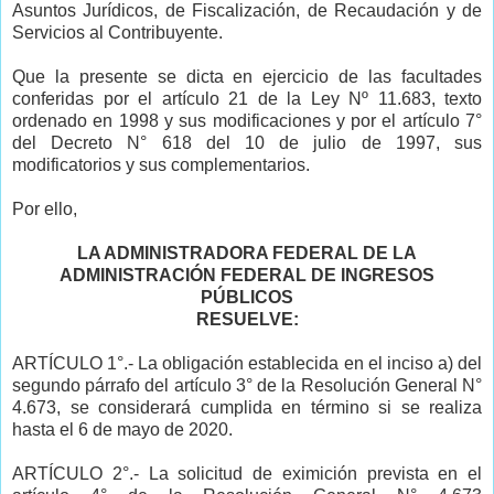
Asuntos Jurídicos, de Fiscalización, de Recaudación y de
Servicios al Contribuyente.
Que la presente se dicta en ejercicio de las facultades
conferidas por el artículo 21 de la Ley Nº 11.683, texto
ordenado en 1998 y sus modificaciones y por el artículo 7°
del Decreto N° 618 del 10 de julio de 1997, sus
modificatorios y sus complementarios.
Por ello,
LA ADMINISTRADORA FEDERAL DE LA
ADMINISTRACIÓN FEDERAL DE INGRESOS
PÚBLICOS
RESUELVE:
ARTÍCULO 1°.- La obligación establecida en el inciso a) del
segundo párrafo del artículo 3° de la Resolución General N°
4.673, se considerará cumplida en término si se realiza
hasta el 6 de mayo de 2020.
ARTÍCULO 2°.- La solicitud de eximición prevista en el