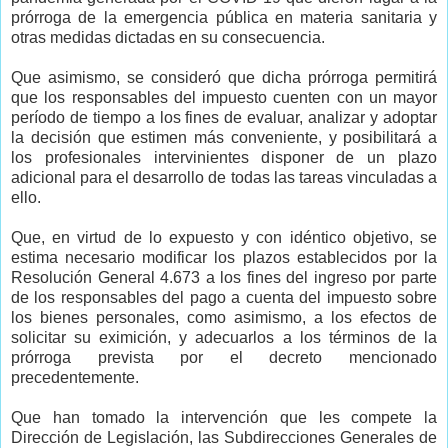
prórroga de la emergencia pública en materia sanitaria y
otras medidas dictadas en su consecuencia.
Que asimismo, se consideró que dicha prórroga permitirá
que los responsables del impuesto cuenten con un mayor
período de tiempo a los fines de evaluar, analizar y adoptar
la decisión que estimen más conveniente, y posibilitará a
los profesionales intervinientes disponer de un plazo
adicional para el desarrollo de todas las tareas vinculadas a
ello.
Que, en virtud de lo expuesto y con idéntico objetivo, se
estima necesario modificar los plazos establecidos por la
Resolución General 4.673 a los fines del ingreso por parte
de los responsables del pago a cuenta del impuesto sobre
los bienes personales, como asimismo, a los efectos de
solicitar su eximición, y adecuarlos a los términos de la
prórroga prevista por el decreto mencionado
precedentemente.
Que han tomado la intervención que les compete la
Dirección de Legislación, las Subdirecciones Generales de