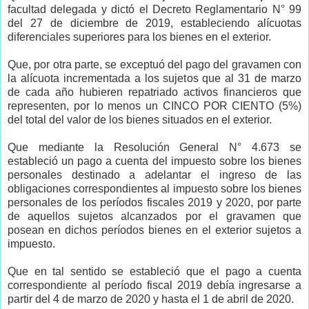
facultad delegada y dictó el Decreto Reglamentario N° 99
del 27 de diciembre de 2019, estableciendo alícuotas
diferenciales superiores para los bienes en el exterior.
Que, por otra parte, se exceptuó del pago del gravamen con
la alícuota incrementada a los sujetos que al 31 de marzo
de cada año hubieren repatriado activos financieros que
representen, por lo menos un CINCO POR CIENTO (5%)
del total del valor de los bienes situados en el exterior.
Que mediante la Resolución General N° 4.673 se
estableció un pago a cuenta del impuesto sobre los bienes
personales destinado a adelantar el ingreso de las
obligaciones correspondientes al impuesto sobre los bienes
personales de los períodos fiscales 2019 y 2020, por parte
de aquellos sujetos alcanzados por el gravamen que
posean en dichos períodos bienes en el exterior sujetos a
impuesto.
Que en tal sentido se estableció que el pago a cuenta
correspondiente al período fiscal 2019 debía ingresarse a
partir del 4 de marzo de 2020 y hasta el 1 de abril de 2020.