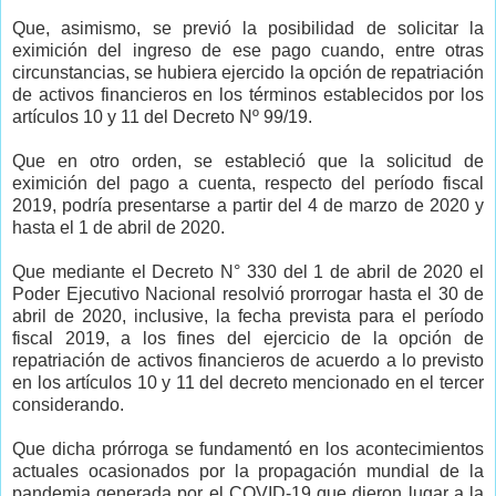
Que, asimismo, se previó la posibilidad de solicitar la
eximición del ingreso de ese pago cuando, entre otras
circunstancias, se hubiera ejercido la opción de repatriación
de activos financieros en los términos establecidos por los
artículos 10 y 11 del Decreto Nº 99/19.
Que en otro orden, se estableció que la solicitud de
eximición del pago a cuenta, respecto del período fiscal
2019, podría presentarse a partir del 4 de marzo de 2020 y
hasta el 1 de abril de 2020.
Que mediante el Decreto N° 330 del 1 de abril de 2020 el
Poder Ejecutivo Nacional resolvió prorrogar hasta el 30 de
abril de 2020, inclusive, la fecha prevista para el período
fiscal 2019, a los fines del ejercicio de la opción de
repatriación de activos financieros de acuerdo a lo previsto
en los artículos 10 y 11 del decreto mencionado en el tercer
considerando.
Que dicha prórroga se fundamentó en los acontecimientos
actuales ocasionados por la propagación mundial de la
pandemia generada por el COVID-19 que dieron lugar a la