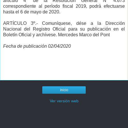
artículo 4° de la Resolución General N° 4.673
correspondiente al período fiscal 2019, podrá efectuarse
hasta el 6 de mayo de 2020.
ARTÍCULO 3º.- Comuníquese, dése a la Dirección
Nacional del Registro Oficial para su publicación en el
Boletín Oficial y archívese. Mercedes Marco del Pont
Fecha de publicación 02/04/2020
Inicio
Ver versión web