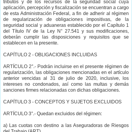
tributos y de los recursos de la seguridad social cuya
aplicación, percepción y fiscalización se encuentran a cargo
de esta Administración Federal, a fin de adherir al régimen
de regularización de obligaciones impositivas, de la
seguridad social y aduaneras establecido por el Capítulo 1
del Título IV de la Ley N° 27.541 y sus modificaciones,
deberán cumplir las disposiciones y requisitos que se
establecen en la presente.
CAPÍTULO 2 - OBLIGACIONES INCLUIDAS
ARTÍCULO 2°.- Podrán incluirse en el presente régimen de
regularización, las obligaciones mencionadas en el artículo
anterior vencidas al 31 de julio de 2020, inclusive, los
intereses no condonados, así como las multas y demás
sanciones firmes relacionadas con dichas obligaciones.
CAPÍTULO 3 - CONCEPTOS Y SUJETOS EXCLUIDOS
ARTÍCULO 3°.- Quedan excluidos del régimen:
a) Las cuotas con destino a las Aseguradoras de Riesgos
del Trabajo (ART).