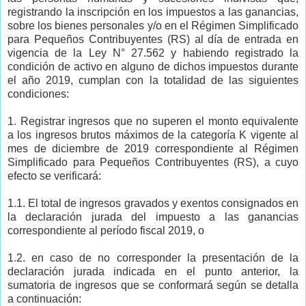
registrando la inscripción en los impuestos a las ganancias,
sobre los bienes personales y/o en el Régimen Simplificado
para Pequeños Contribuyentes (RS) al día de entrada en
vigencia de la Ley N° 27.562 y habiendo registrado la
condición de activo en alguno de dichos impuestos durante
el año 2019, cumplan con la totalidad de las siguientes
condiciones:
1. Registrar ingresos que no superen el monto equivalente
a los ingresos brutos máximos de la categoría K vigente al
mes de diciembre de 2019 correspondiente al Régimen
Simplificado para Pequeños Contribuyentes (RS), a cuyo
efecto se verificará:
1.1. El total de ingresos gravados y exentos consignados en
la declaración jurada del impuesto a las ganancias
correspondiente al período fiscal 2019, o
1.2. en caso de no corresponder la presentación de la
declaración jurada indicada en el punto anterior, la
sumatoria de ingresos que se conformará según se detalla
a continuación: