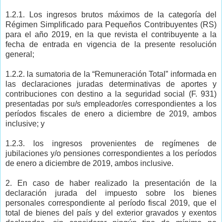
1.2.1. Los ingresos brutos máximos de la categoría del
Régimen Simplificado para Pequeños Contribuyentes (RS)
para el año 2019, en la que revista el contribuyente a la
fecha de entrada en vigencia de la presente resolución
general;
1.2.2. la sumatoria de la “Remuneración Total” informada en
las declaraciones juradas determinativas de aportes y
contribuciones con destino a la seguridad social (F. 931)
presentadas por su/s empleador/es correspondientes a los
períodos fiscales de enero a diciembre de 2019, ambos
inclusive; y
1.2.3. los ingresos provenientes de regímenes de
jubilaciones y/o pensiones correspondientes a los períodos
de enero a diciembre de 2019, ambos inclusive.
2. En caso de haber realizado la presentación de la
declaración jurada del impuesto sobre los bienes
personales correspondiente al período fiscal 2019, que el
total de bienes del país y del exterior gravados y exentos