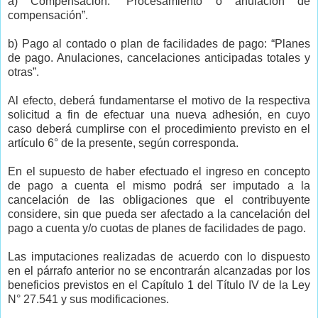
a) Compensación: “Procesamiento o anulación de
compensación”.
b) Pago al contado o plan de facilidades de pago: “Planes
de pago. Anulaciones, cancelaciones anticipadas totales y
otras”.
Al efecto, deberá fundamentarse el motivo de la respectiva
solicitud a fin de efectuar una nueva adhesión, en cuyo
caso deberá cumplirse con el procedimiento previsto en el
artículo 6° de la presente, según corresponda.
En el supuesto de haber efectuado el ingreso en concepto
de pago a cuenta el mismo podrá ser imputado a la
cancelación de las obligaciones que el contribuyente
considere, sin que pueda ser afectado a la cancelación del
pago a cuenta y/o cuotas de planes de facilidades de pago.
Las imputaciones realizadas de acuerdo con lo dispuesto
en el párrafo anterior no se encontrarán alcanzadas por los
beneficios previstos en el Capítulo 1 del Título IV de la Ley
N° 27.541 y sus modificaciones.