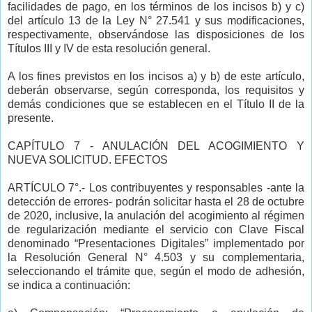
facilidades de pago, en los términos de los incisos b) y c)
del artículo 13 de la Ley N° 27.541 y sus modificaciones,
respectivamente, observándose las disposiciones de los
Títulos III y IV de esta resolución general.
A los fines previstos en los incisos a) y b) de este artículo,
deberán observarse, según corresponda, los requisitos y
demás condiciones que se establecen en el Título II de la
presente.
CAPÍTULO 7 - ANULACIÓN DEL ACOGIMIENTO Y
NUEVA SOLICITUD. EFECTOS
ARTÍCULO 7°.- Los contribuyentes y responsables -ante la
detección de errores- podrán solicitar hasta el 28 de octubre
de 2020, inclusive, la anulación del acogimiento al régimen
de regularización mediante el servicio con Clave Fiscal
denominado “Presentaciones Digitales” implementado por
la Resolución General N° 4.503 y su complementaria,
seleccionando el trámite que, según el modo de adhesión,
se indica a continuación: