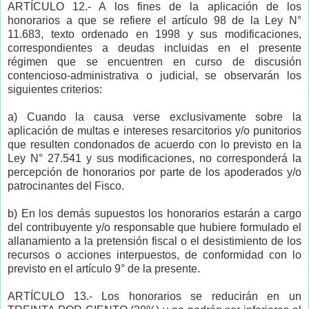
ARTÍCULO 12.- A los fines de la aplicación de los
honorarios a que se refiere el artículo 98 de la Ley N°
11.683, texto ordenado en 1998 y sus modificaciones,
correspondientes a deudas incluidas en el presente
régimen que se encuentren en curso de discusión
contencioso-administrativa o judicial, se observarán los
siguientes criterios:
a) Cuando la causa verse exclusivamente sobre la
aplicación de multas e intereses resarcitorios y/o punitorios
que resulten condonados de acuerdo con lo previsto en la
Ley N° 27.541 y sus modificaciones, no corresponderá la
percepción de honorarios por parte de los apoderados y/o
patrocinantes del Fisco.
b) En los demás supuestos los honorarios estarán a cargo
del contribuyente y/o responsable que hubiere formulado el
allanamiento a la pretensión fiscal o el desistimiento de los
recursos o acciones interpuestos, de conformidad con lo
previsto en el artículo 9° de la presente.
ARTÍCULO 13.- Los honorarios se reducirán en un