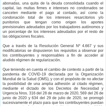
abonadas, una quita de la deuda consolidada cuando el
capital, las multas firmes e intereses no condonados se
cancelen mediante el pago al contado, así como la
condonación total de los intereses resarcitorios y/o
punitorios que tengan como origen los aportes
previsionales adeudados por los trabajadores autónomos y
un porcentaje de los intereses adeudados por el resto de
las obligaciones fiscales.
Que a través de la Resolución General Nº 4.667 y sus
modificatorias se dispusieron los requisitos a observar por
los contribuyentes y responsables a fin de acceder al
aludido régimen de regularización.
Que teniendo en cuenta el cambio de contexto a partir de la
pandemia de COVID-19 declarada por la Organización
Mundial de la Salud (OMS), y con el propósito de no afectar
la posibilidad de una amplia adhesión al citado régimen,
mediante el dictado de los Decretos de Necesidad y
Urgencia Nros. 316 del 28 de marzo de 2020, 569 del 26 de
junio de 2020 y 634 del 29 de julio de 2020, se prorrogó
sucesivamente el plazo para que los contribuyentes puedan