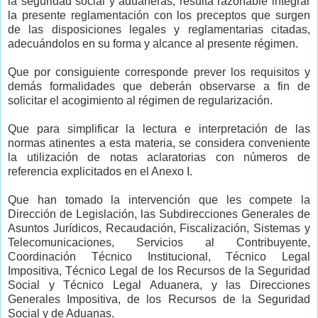
la seguridad social y aduaneras, resulta razonable integrar
la presente reglamentación con los preceptos que surgen
de las disposiciones legales y reglamentarias citadas,
adecuándolos en su forma y alcance al presente régimen.
Que por consiguiente corresponde prever los requisitos y
demás formalidades que deberán observarse a fin de
solicitar el acogimiento al régimen de regularización.
Que para simplificar la lectura e interpretación de las
normas atinentes a esta materia, se considera conveniente
la utilización de notas aclaratorias con números de
referencia explicitados en el Anexo I.
Que han tomado la intervención que les compete la
Dirección de Legislación, las Subdirecciones Generales de
Asuntos Jurídicos, Recaudación, Fiscalización, Sistemas y
Telecomunicaciones, Servicios al Contribuyente,
Coordinación Técnico Institucional, Técnico Legal
Impositiva, Técnico Legal de los Recursos de la Seguridad
Social y Técnico Legal Aduanera, y las Direcciones
Generales Impositiva, de los Recursos de la Seguridad
Social y de Aduanas.