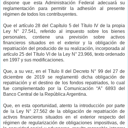
dispone que esta Administración Federal adecuará su
reglamentación para permitir la adhesión al presente
régimen de todos los contribuyentes.
Que el artículo 28 del Capítulo 5 del Título IV de la propia
Ley N° 27.541, referido al impuesto sobre los bienes
personales, contiene una previsión sobre activos
financieros situados en el exterior y la obligación de
repatriación del producido de su realización, incorporada al
artículo 25 del Título VI de la Ley N° 23.966, texto ordenado
en 1997 y sus modificaciones.
Que, a su vez, en el Título II del Decreto N° 99 del 27 de
diciembre de 2019 se reglamentó dicha obligación de
repatriación y el destino de los fondos repatriados, lo cual
fue complementado por la Comunicación “A” 6893 del
Banco Central de la República Argentina.
Que, en esta oportunidad, atento la introducción por parte
de la Ley N° 27.562 de la obligación de repatriación de
activos financieros situados en el exterior respecto del
régimen de regularización de obligaciones impositivas, de