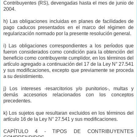
Contribuyentes (RS), devengadas hasta el mes de junio de
2004.
h) Las obligaciones incluidas en planes de facilidades de
pago caducos presentados en el marco del régimen de
regularización normado por la presente resolución general.
i) Las obligaciones correspondientes a los períodos que
fueron considerados como condición para la obtención del
beneficio como contribuyente cumplidor, en los términos del
artículo agregado a continuación del 17 de la Ley N° 27.541
y sus modificaciones, excepto que previamente se proceda
a su desistimiento.
j) Los intereses -resarcitorios y/o punitorios-, multas y
demás accesorios relacionados con los conceptos
precedentes.
k) Los sujetos que resultaran excluidos en los términos del
artículo 16 de la Ley N° 27.541 y sus modificaciones.
CAPÍTULO 4 - TIPOS DE CONTRIBUYENTES