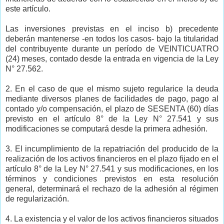
este artículo.
Las inversiones previstas en el inciso b) precedente
deberán mantenerse -en todos los casos- bajo la titularidad
del contribuyente durante un período de VEINTICUATRO
(24) meses, contado desde la entrada en vigencia de la Ley
N° 27.562.
2. En el caso de que el mismo sujeto regularice la deuda
mediante diversos planes de facilidades de pago, pago al
contado y/o compensación, el plazo de SESENTA (60) días
previsto en el artículo 8° de la Ley N° 27.541 y sus
modificaciones se computará desde la primera adhesión.
3. El incumplimiento de la repatriación del producido de la
realización de los activos financieros en el plazo fijado en el
artículo 8° de la Ley N° 27.541 y sus modificaciones, en los
términos y condiciones previstos en esta resolución
general, determinará el rechazo de la adhesión al régimen
de regularización.
4. La existencia y el valor de los activos financieros situados