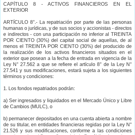
CAPÍTULO 8 - ACTIVOS FINANCIEROS EN EL
EXTERIOR
ARTÍCULO 8°.- La repatriación por parte de las personas
humanas o jurídicas, y de sus socios y accionistas - directos
e indirectos - con una participación no inferior al TREINTA
POR CIENTO (30%) del capital social de aquellas, de al
menos el TREINTA POR CIENTO (30%) del producido de
la realización de los activos financieros situados en el
exterior que posean a la fecha de entrada en vigencia de la
Ley N° 27.562 a que se refiere el artículo 8° de la Ley N°
27.541 y sus modificaciones, estará sujeta a los siguientes
términos y condiciones:
1. Los fondos repatriados podrán:
a) Ser ingresados y liquidados en el Mercado Único y Libre
de Cambios (MULC), o
b) permanecer depositados en una cuenta abierta a nombre
de su titular, en entidades financieras regidas por la Ley N°
21.526 y sus modificaciones, conforme a las condiciones