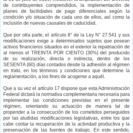
de contribuyentes comprendidos, la implementación de
planes de facilidades de pago diferenciales según la
condición y/o situación de cada uno de ellos, así como la
inclusión de nuevas causales de caducidad.
Que por otra parte, el artículo 8° de la Ley N° 27.541 y sus
modificaciones exige a determinados sujetos que posean
activos financieros situados en el exterior la repatriación de
al menos el TREINTA POR CIENTO (30%) del producido
de su realización, directa o indirecta, dentro de los
SESENTA (60) días contados desde la adhesión al régimen
en trato, en los términos y condiciones que determine la
reglamentación, a los fines de acogerse a aquél.
Que a su vez el artículo 17 dispone que esta Administración
Federal dictará la normativa complementaria necesaria para
implementar las condiciones previstas en el presente
régimen, orientando su actuación de manera tal de
propender a la consecución de los cometidos perseguidos
por las aludidas modificaciones legislativas, entre los que
cabe contar la recuperación de la actividad productiva y la
preservación de las fuentes de trabajo. En este sentido,