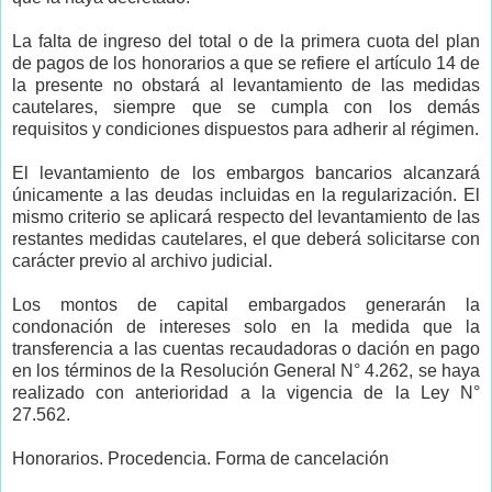
La falta de ingreso del total o de la primera cuota del plan
de pagos de los honorarios a que se refiere el artículo 14 de
la presente no obstará al levantamiento de las medidas
cautelares, siempre que se cumpla con los demás
requisitos y condiciones dispuestos para adherir al régimen.
El levantamiento de los embargos bancarios alcanzará
únicamente a las deudas incluidas en la regularización. El
mismo criterio se aplicará respecto del levantamiento de las
restantes medidas cautelares, el que deberá solicitarse con
carácter previo al archivo judicial.
Los montos de capital embargados generarán la
condonación de intereses solo en la medida que la
transferencia a las cuentas recaudadoras o dación en pago
en los términos de la Resolución General N° 4.262, se haya
realizado con anterioridad a la vigencia de la Ley N°
27.562.
Honorarios. Procedencia. Forma de cancelación