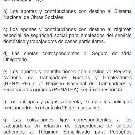
b) Los aportes y contribuciones con destino al Sistema
Nacional de Obras Sociales.
c) Los aportes y contribuciones con destino al régimen
especial de seguridad social para empleados del servicio
doméstico y trabajadores de casas particulares.
d) Las cuotas correspondientes al Seguro de Vida
Obligatorio.
e) Los aportes y contribuciones con destino al Registro
Nacional de Trabajadores Rurales y Empleadores
(RENATRE) o al Registro Nacional de Trabajadores y
Empleadores Agrarios (RENATEA), según corresponda.
f) Los anticipos y pagos a cuenta, excepto los anticipos
mencionados en el artículo 26 de la presente.
g) Las cotizaciones fijas correspondientes a los
trabajadores en relación de dependencia de sujetos
adheridos al Régimen Simplificado para Pequeños