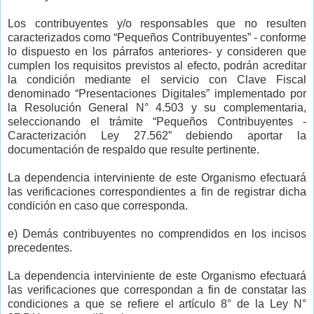
Los contribuyentes y/o responsables que no resulten
caracterizados como “Pequeños Contribuyentes” - conforme
lo dispuesto en los párrafos anteriores- y consideren que
cumplen los requisitos previstos al efecto, podrán acreditar
la condición mediante el servicio con Clave Fiscal
denominado “Presentaciones Digitales” implementado por
la Resolución General N° 4.503 y su complementaria,
seleccionando el trámite “Pequeños Contribuyentes -
Caracterización Ley 27.562” debiendo aportar la
documentación de respaldo que resulte pertinente.
La dependencia interviniente de este Organismo efectuará
las verificaciones correspondientes a fin de registrar dicha
condición en caso que corresponda.
e) Demás contribuyentes no comprendidos en los incisos
precedentes.
La dependencia interviniente de este Organismo efectuará
las verificaciones que correspondan a fin de constatar las
condiciones a que se refiere el artículo 8° de la Ley N°