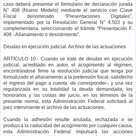
caso deberá presentar el formulario de declaración jurada
N° 408 (Nuevo Modelo) mediante el servicio con Clave
Fiscal denominado “Presentaciones Digitales”,
implementado por la Resolución General N° 4.503 y su
complementaria, seleccionando el trámite “Presentación F.
408 - Allanamiento o desistimiento”.
Deudas en ejecución judicial. Archivo de las actuaciones
ARTÍCULO 10.- Cuando se trate de deudas en ejecución
judicial, acreditado en autos el acogimiento al régimen,
encontrándose firme la resolución judicial que tenga por
formalizado el allanamiento a la pretensión fiscal, satisfecho
el ingreso del pago a cuenta -de corresponder-, y una vez
regularizada en su totalidad la deuda demandada, los
honorarios y las costas del juicio, en los términos de la
presente norma, esta Administración Federal solicitará al
juez interviniente el archivo de las actuaciones.
Cuando la adhesión resulte anulada, rechazada o se
produzca la caducidad del acogimiento por cualquier causa,
esta Administración Federal impulsará las acciones