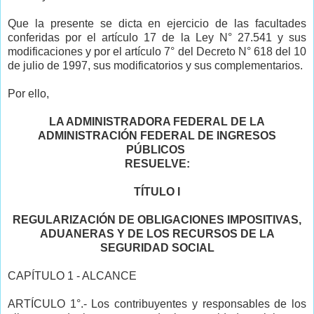
Que la presente se dicta en ejercicio de las facultades
conferidas por el artículo 17 de la Ley N° 27.541 y sus
modificaciones y por el artículo 7° del Decreto N° 618 del 10
de julio de 1997, sus modificatorios y sus complementarios.
Por ello,
LA ADMINISTRADORA FEDERAL DE LA
ADMINISTRACIÓN FEDERAL DE INGRESOS
PÚBLICOS
RESUELVE:
TÍTULO I
REGULARIZACIÓN DE OBLIGACIONES IMPOSITIVAS,
ADUANERAS Y DE LOS RECURSOS DE LA
SEGURIDAD SOCIAL
CAPÍTULO 1 - ALCANCE
ARTÍCULO 1°.- Los contribuyentes y responsables de los