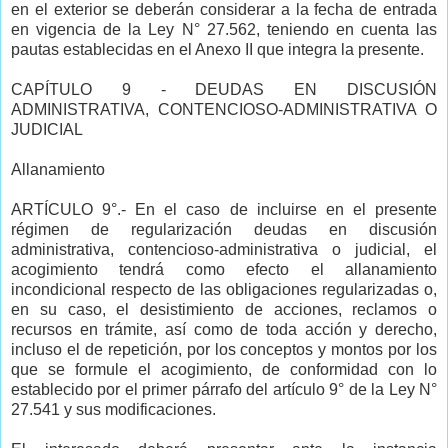
en el exterior se deberán considerar a la fecha de entrada
en vigencia de la Ley N° 27.562, teniendo en cuenta las
pautas establecidas en el Anexo II que integra la presente.
CAPÍTULO 9 - DEUDAS EN DISCUSIÓN
ADMINISTRATIVA, CONTENCIOSO-ADMINISTRATIVA O
JUDICIAL
Allanamiento
ARTÍCULO 9°.- En el caso de incluirse en el presente
régimen de regularización deudas en discusión
administrativa, contencioso-administrativa o judicial, el
acogimiento tendrá como efecto el allanamiento
incondicional respecto de las obligaciones regularizadas o,
en su caso, el desistimiento de acciones, reclamos o
recursos en trámite, así como de toda acción y derecho,
incluso el de repetición, por los conceptos y montos por los
que se formule el acogimiento, de conformidad con lo
establecido por el primer párrafo del artículo 9° de la Ley N°
27.541 y sus modificaciones.