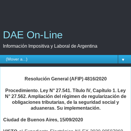
DAE On-Line
Información Impositiva y Laboral de Argentina
▼
Resolución General (AFIP) 4816/2020
Procedimiento. Ley N° 27.541. Título IV, Capítulo 1. Ley
N° 27.562. Ampliación del régimen de regularización de
obligaciones tributarias, de la seguridad social y
aduaneras. Su implementación.
Ciudad de Buenos Aires, 15/09/2020