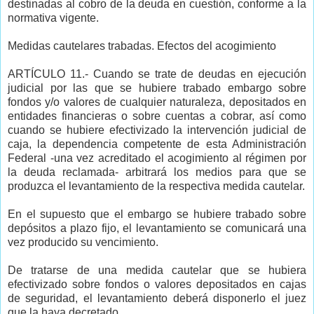
destinadas al cobro de la deuda en cuestión, conforme a la
normativa vigente.
Medidas cautelares trabadas. Efectos del acogimiento
ARTÍCULO 11.- Cuando se trate de deudas en ejecución
judicial por las que se hubiere trabado embargo sobre
fondos y/o valores de cualquier naturaleza, depositados en
entidades financieras o sobre cuentas a cobrar, así como
cuando se hubiere efectivizado la intervención judicial de
caja, la dependencia competente de esta Administración
Federal -una vez acreditado el acogimiento al régimen por
la deuda reclamada- arbitrará los medios para que se
produzca el levantamiento de la respectiva medida cautelar.
En el supuesto que el embargo se hubiere trabado sobre
depósitos a plazo fijo, el levantamiento se comunicará una
vez producido su vencimiento.
De tratarse de una medida cautelar que se hubiera
efectivizado sobre fondos o valores depositados en cajas
de seguridad, el levantamiento deberá disponerlo el juez
que la haya decretado.