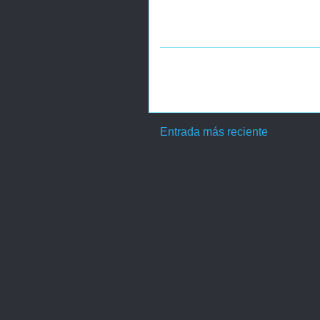
Entrada más reciente