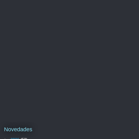
Novedades