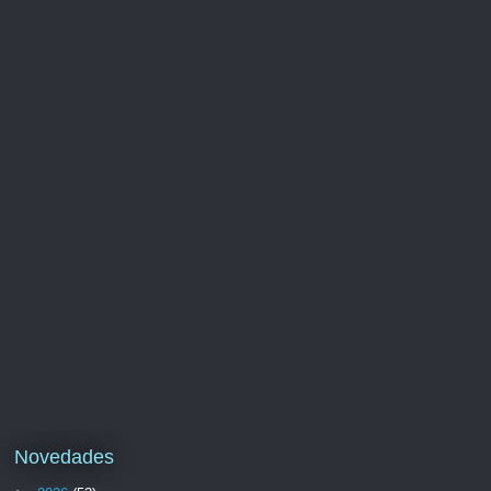
Novedades