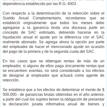
dependencia establecido por las R.G. 4003.
Con respecto a la determinación de la retención sobre el
Sueldo Anual Complementario, recordamos que se
estableció originalmente que todos los meses debe
agregarse a la ganancia bruta una doceava parte en
concepto de SAC estimado, debiendo hacerse en la
liquidación anual el ajuste por la diferencia con el SAC
realmente abonado. Se agrega ahora la opción por parte
del empleador de hacer el mencionado ajuste en ocasión
del pago de la primera y de la segunda cuota del SAC.
En los casos que se obtengan rentas de más de un
empleador, si alguno de ellos paga únicamente rentas que
se encuentren exentas, no será considerado a los efectos
de designar al empleador que actuará como agente de
retención.
Se establece que a los efectos de determinar el monto de $
500.000.- de ganancias brutas obtenidas en el año anterior,
a partir del cual los sujetos tienen la obligación de presentar
la declaración jurada informativa anual de bienes y