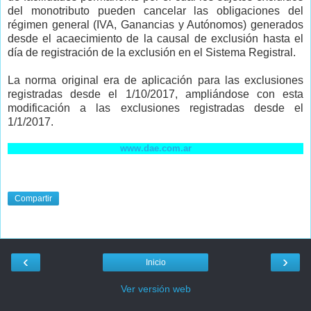
del monotributo pueden cancelar las obligaciones del
régimen general (IVA, Ganancias y Autónomos) generados
desde el acaecimiento de la causal de exclusión hasta el
día de registración de la exclusión en el Sistema Registral.
La norma original era de aplicación para las exclusiones
registradas desde el 1/10/2017, ampliándose con esta
modificación a las exclusiones registradas desde el
1/1/2017.
www.dae.com.ar
Compartir
‹
›
Inicio
Ver versión web