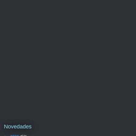
Novedades