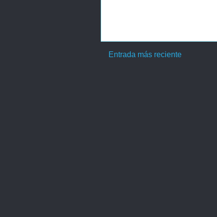
Entrada más reciente