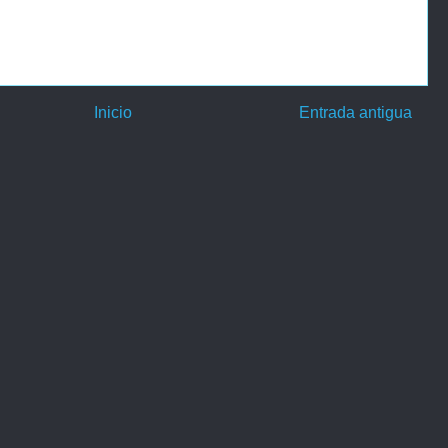
Inicio
Entrada antigua