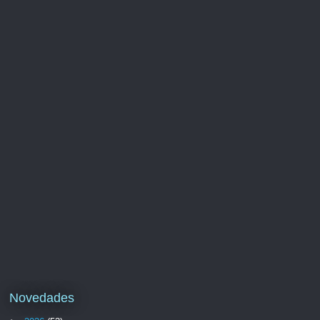
Novedades