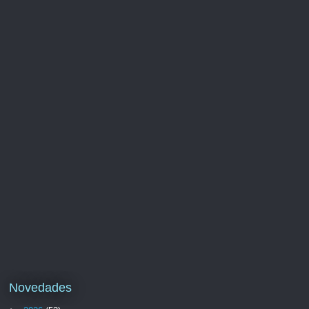
Novedades