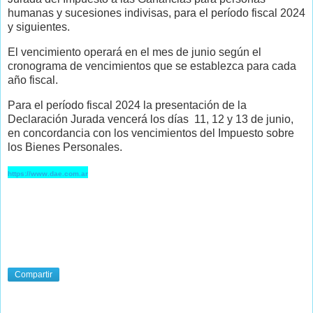
humanas y sucesiones indivisas, para el período fiscal 2024
y siguientes.
El vencimiento operará en el mes de junio según el
cronograma de vencimientos que se establezca para cada
año fiscal.
Para el período fiscal 2024 la presentación de la
Declaración Jurada vencerá los días 11, 12 y 13 de junio,
en concordancia con los vencimientos del Impuesto sobre
los Bienes Personales.
https://www.dae.com.ar
Compartir