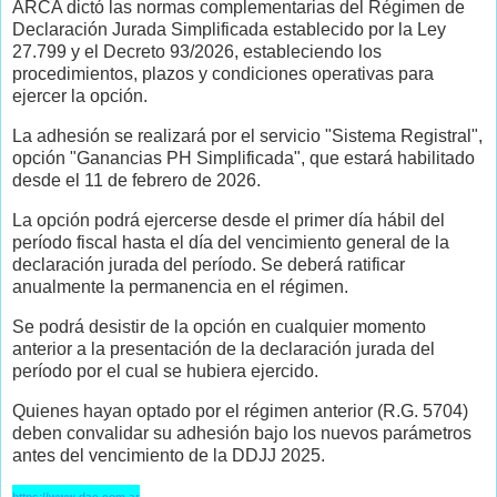
ARCA dictó las normas complementarias del Régimen de
Declaración Jurada Simplificada establecido por la Ley
27.799 y el Decreto 93/2026, estableciendo los
procedimientos, plazos y condiciones operativas para
ejercer la opción.
La adhesión se realizará por el servicio "Sistema Registral",
opción "Ganancias PH Simplificada", que estará habilitado
desde el 11 de febrero de 2026.
La opción podrá ejercerse desde el primer día hábil del
período fiscal hasta el día del vencimiento general de la
declaración jurada del período. Se deberá ratificar
anualmente la permanencia en el régimen.
Se podrá desistir de la opción en cualquier momento
anterior a la presentación de la declaración jurada del
período por el cual se hubiera ejercido.
Quienes hayan optado por el régimen anterior (R.G. 5704)
deben convalidar su adhesión bajo los nuevos parámetros
antes del vencimiento de la DDJJ 2025.
https://www.dae.com.ar