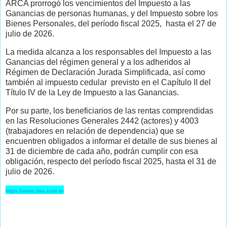
ARCA prorrogó los vencimientos del Impuesto a las
Ganancias de personas humanas, y del Impuesto sobre los
Bienes Personales, del período fiscal 2025, hasta el 27 de
julio de 2026.
La medida alcanza a los responsables del Impuesto a las
Ganancias del régimen general y a los adheridos al
Régimen de Declaración Jurada Simplificada, así como
también al impuesto cedular previsto en el Capítulo II del
Título IV de la Ley de Impuesto a las Ganancias.
Por su parte, los beneficiarios de las rentas comprendidas
en las Resoluciones Generales 2442 (actores) y 4003
(trabajadores en relación de dependencia) que se
encuentren obligados a informar el detalle de sus bienes al
31 de diciembre de cada año, podrán cumplir con esa
obligación, respecto del período fiscal 2025, hasta el 31 de
julio de 2026.
https://www.dae.com.ar