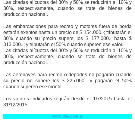
Las citadas alícuotas del 30% y 50% se reducirán al 10% y
30%, respectivamente, cuando se trate de bienes de
producción nacional.
Las embarcaciones para recreo y motores fuera de borda
estarán exentos hasta un precio de $ 154.000.-; tributarán el
30% cuando su precio supere los $ 177.000.- hasta $
313.000.-; y tributarán el 50% cuando superen ese valor.
Las citadas alícuotas del 30% y 50% se reducirán al 10% y
30%, respectivamente, cuando se trate de bienes de
producción nacional.
Las aeronaves para recreo o deportes no pagarán cuando
su precio no supere los $ 225.000.- y pagarán el 50%
cuando superen ese monto.
Los valores indicados regirán desde el 1/7/2015 hasta el
31/12/2015.
www.dae.com.ar