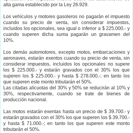
alta gama establecido por la Ley 26.929.
Los vehículos y motores gasoleros no pagarán el impuesto
cuando su precio de venta, sin considerar impuestos,
incluidos los opcionales, sea igual o inferior a $ 225.000.- y
cuando superen dicha suma pagarán un gravamen del
10%.
Los demás automotores, excepto motos, embarcaciones y
aeronaves, estarán exentos cuando su precio de venta, sin
considerar impuestos, incluidos los opcionales no supere
los $ 225.000.- y estarán gravados con el 30% los que
superen los $ 225.000.- y hasta $ 278.000.-; en tanto los
que superen este monto tributarán el 50%.
Las citadas alícuotas del 30% y 50% se reducirán al 10% y
30%, respectivamente, cuando se trate de bienes de
producción nacional.
Las motos estarán exentas hasta un precio de $ 39.700.- y
estarán gravados con el 30% los que superen los $ 39.700.-
y hasta $ 71.000.-; en tanto los que superen este monto
tributarán el 50%.