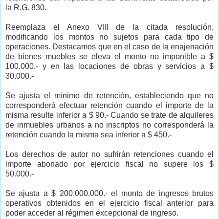
la R.G. 830.
Reemplaza el Anexo VIII de la citada resolución,
modificando los montos no sujetos para cada tipo de
operaciones. Destacamos que en el caso de la enajenación
de bienes muebles se eleva el monto no imponible a $
100.000.- y en las locaciones de obras y servicios a $
30.000.-
Se ajusta el mínimo de retención, estableciendo que no
corresponderá efectuar retención cuando el importe de la
misma resulte inferior a $ 90.-
Cuando se trate de alquileres
de inmuebles urbanos a no inscriptos no corresponderá la
retención cuando la misma sea inferior a $ 450.-
Los derechos de autor no sufrirán retenciones cuando el
importe abonado por ejercicio fiscal no supere los $
50.000.-
Se ajusta a $ 200.000.000.- el monto de ingresos brutos
operativos obtenidos en el ejercicio fiscal anterior para
poder acceder al régimen excepcional de ingreso.