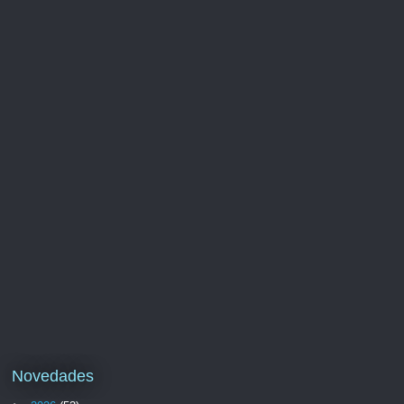
Novedades