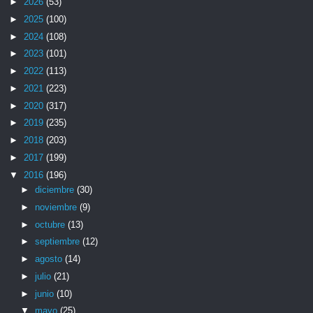
►
2026
(53)
►
2025
(100)
►
2024
(108)
►
2023
(101)
►
2022
(113)
►
2021
(223)
►
2020
(317)
►
2019
(235)
►
2018
(203)
►
2017
(199)
▼
2016
(196)
►
diciembre
(30)
►
noviembre
(9)
►
octubre
(13)
►
septiembre
(12)
►
agosto
(14)
►
julio
(21)
►
junio
(10)
▼
mayo
(25)