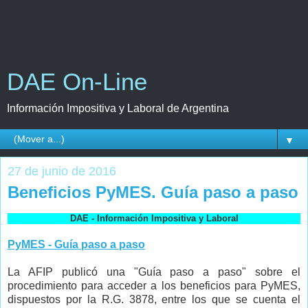
DAE On-Line
Información Impositiva y Laboral de Argentina
▼
27 de junio de 2016
Beneficios PyMES. Guía paso a paso
DAE - Información Impositiva y Laboral
PyMES - Guía paso a paso
La AFIP publicó una "Guía paso a paso" sobre el
procedimiento para acceder a los beneficios para PyMES,
dispuestos por la R.G. 3878, entre los que se cuenta el