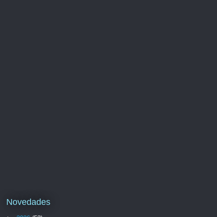
Novedades