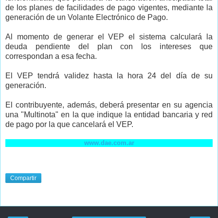
de los planes de facilidades de pago vigentes, mediante la
generación de un Volante Electrónico de Pago.
Al momento de generar el VEP el sistema calculará la
deuda pendiente del plan con los intereses que
correspondan a esa fecha.
El VEP tendrá validez hasta la hora 24 del día de su
generación.
El contribuyente, además, deberá presentar en su agencia
una "Multinota" en la que indique la entidad bancaria y red
de pago por la que cancelará el VEP.
www.dae.com.ar
Compartir