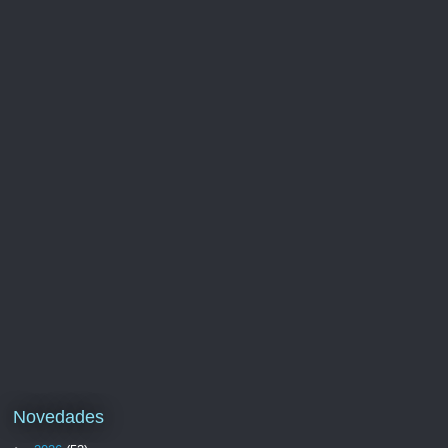
Novedades