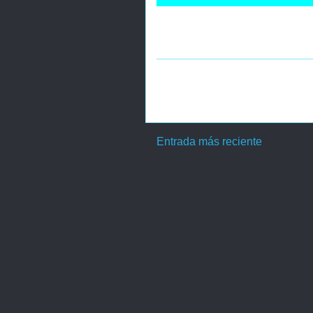
Entrada más reciente