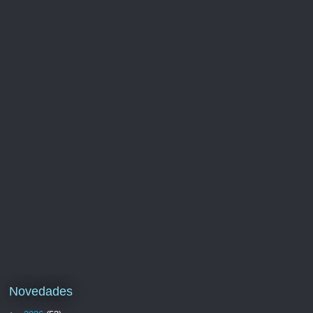
Novedades