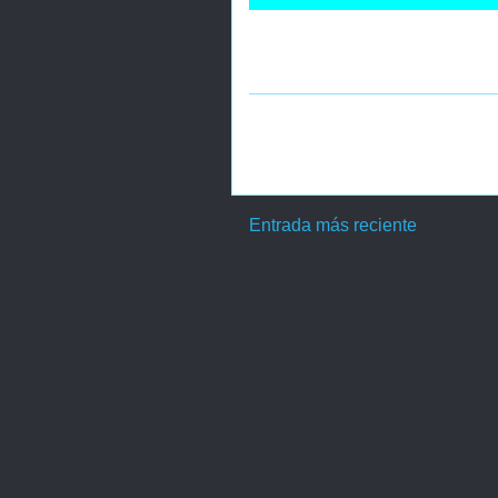
Entrada más reciente