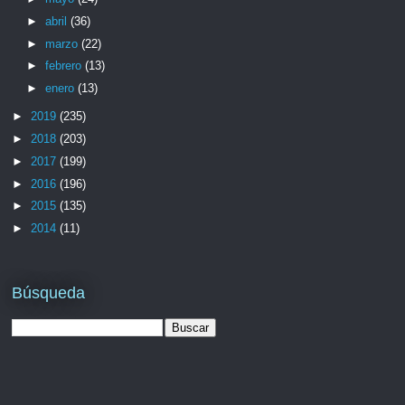
►
abril
(36)
►
marzo
(22)
►
febrero
(13)
►
enero
(13)
►
2019
(235)
►
2018
(203)
►
2017
(199)
►
2016
(196)
►
2015
(135)
►
2014
(11)
Búsqueda