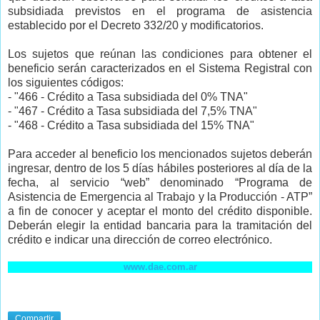
subsidiada previstos en el programa de asistencia
establecido por el Decreto 332/20 y modificatorios.
Los sujetos que reúnan las condiciones para obtener el
beneficio serán caracterizados en el Sistema Registral con
los siguientes códigos:
- "466 - Crédito a Tasa subsidiada del 0% TNA"
- "467 - Crédito a Tasa subsidiada del 7,5% TNA"
- "468 - Crédito a Tasa subsidiada del 15% TNA"
Para acceder al beneficio los mencionados sujetos deberán
ingresar, dentro de los 5 días hábiles posteriores al día de la
fecha, al servicio “web” denominado “Programa de
Asistencia de Emergencia al Trabajo y la Producción - ATP”
a fin de conocer y aceptar el monto del crédito disponible.
Deberán elegir la entidad bancaria para la tramitación del
crédito e indicar una dirección de correo electrónico.
www.dae.com.ar
Compartir