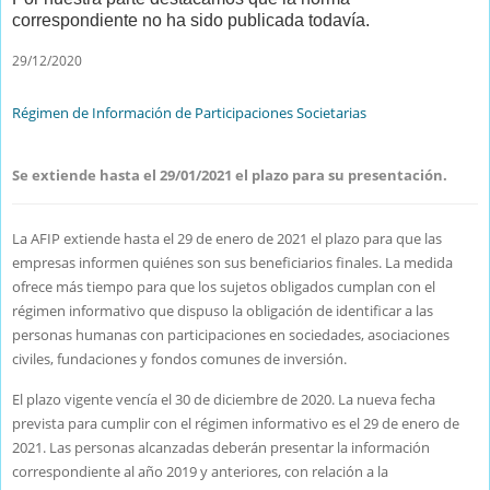
correspondiente no ha sido publicada todavía.
29/12/2020
Régimen de Información de Participaciones Societarias
Se extiende hasta el 29/01/2021 el plazo para su presentación.
La AFIP extiende hasta el 29 de enero de 2021 el plazo para que las
empresas informen quiénes son sus beneficiarios finales. La medida
ofrece más tiempo para que los sujetos obligados cumplan con el
régimen informativo que dispuso la obligación de identificar a las
personas humanas con participaciones en sociedades, asociaciones
civiles, fundaciones y fondos comunes de inversión.
El plazo vigente vencía el 30 de diciembre de 2020. La nueva fecha
prevista para cumplir con el régimen informativo es el 29 de enero de
2021. Las personas alcanzadas deberán presentar la información
correspondiente al año 2019 y anteriores, con relación a la