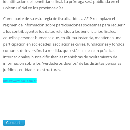
identificación del beneficiario final. La prórroga será publicada en el
Boletín Oficial en los próximos días.
Como parte de su estrategia de fiscalización, la AFIP reemplazó el
régimen de información sobre participaciones societarias para requerir
a los contribuyentes los datos referidos a los beneficiarios finales;
aquellas personas humanas que, en última instancia, mantienen una
participación en sociedades, asociaciones civiles, fundaciones y fondos
comunes de inversión. La medida, que está en línea con prácticas
internacionales, busca dificultar las maniobras de ocultamiento de
información sobre los "verdaderos dueños" de las distintas personas
jurídicas, entidades o estructuras.
https://www.dae.com.ar
Compartir