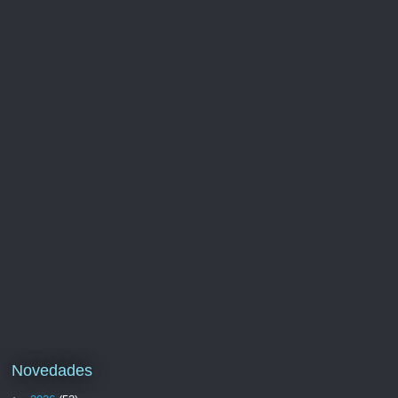
Novedades