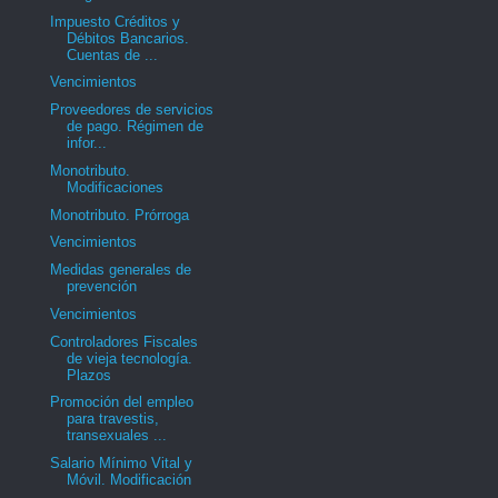
Impuesto Créditos y
Débitos Bancarios.
Cuentas de ...
Vencimientos
Proveedores de servicios
de pago. Régimen de
infor...
Monotributo.
Modificaciones
Monotributo. Prórroga
Vencimientos
Medidas generales de
prevención
Vencimientos
Controladores Fiscales
de vieja tecnología.
Plazos
Promoción del empleo
para travestis,
transexuales ...
Salario Mínimo Vital y
Móvil. Modificación