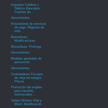
Impuesto Créditos y
Débitos Bancarios.
Cuentas de ...
Vencimientos
Proveedores de servicios
de pago. Régimen de
infor...
Monotributo.
Modificaciones
Monotributo. Prórroga
Vencimientos
Medidas generales de
prevención
Vencimientos
Controladores Fiscales
de vieja tecnología.
Plazos
Promoción del empleo
para travestis,
transexuales ...
Salario Mínimo Vital y
Móvil. Modificación