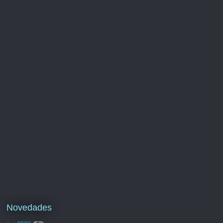
Novedades