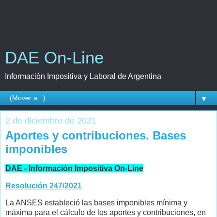
DAE On-Line
Información Impositiva y Laboral de Argentina
▼
2 de diciembre de 2021
Aportes y contribuciones. Bases
imponibles
DAE - Información Impositiva On-Line
Resolución 247/2021
La ANSES estableció las bases imponibles mínima y
máxima para el cálculo de los aportes y contribuciones, en